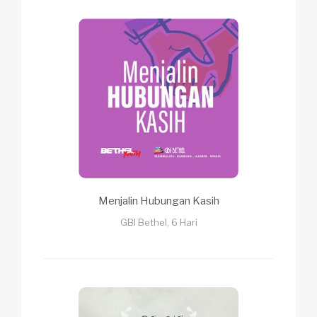
Menjalin Hubungan Kasih
GBI Bethel, 6 Hari