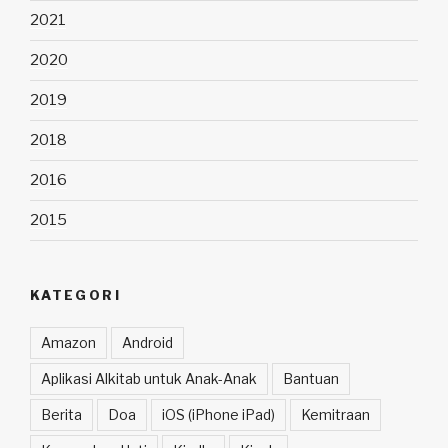
2021
2020
2019
2018
2016
2015
KATEGORI
Amazon
Android
Aplikasi Alkitab untuk Anak-Anak
Bantuan
Berita
Doa
iOS (iPhone iPad)
Kemitraan