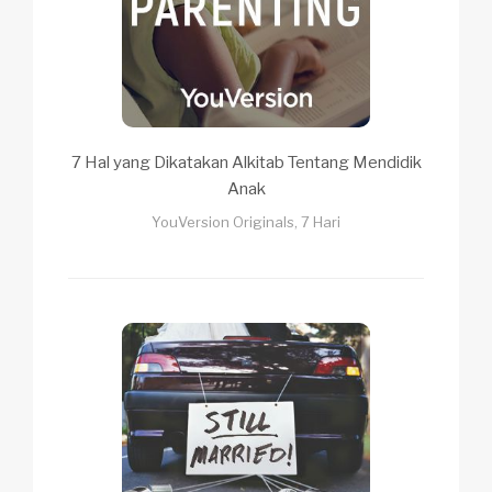
7 Hal yang Dikatakan Alkitab Tentang Mendidik
Anak
YouVersion Originals, 7 Hari