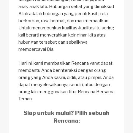
anak-anak kita. Hubungan sehat yang dimaksud
Allah adalah hubungan yang penuh kasih, rela
berkorban, rasa hormat, dan mau memaafkan.
Untuk menumbuhkan kualitas-kualitas itu sering
kali berarti menyerahkan keinginan kita atas
hubungan tersebut dan sebaliknya
mempercayai Dia.
Hari ini, kami membagikan Rencana yang dapat
membantu Anda berinteraksi dengan orang-
orang yang Anda kasihi, didik, atau pimpin. Anda
dapat menyelesaikannya sendiri, atau dengan
orang lain menggunakan fitur Rencana Bersama
Teman.
Siap untuk mulai? Pilih sebuah
Rencana: