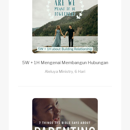
5W + 1H Mengenai Membangun Hubungan
Aleluya Ministry, 6 Hari