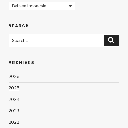
Bahasa Indonesia
SEARCH
Search
Searc
for:
ARCHIVES
2026
2025
2024
2023
2022