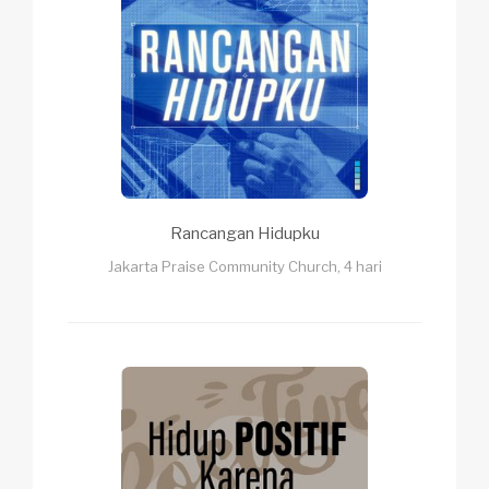
Rancangan Hidupku
Jakarta Praise Community Church, 4 hari