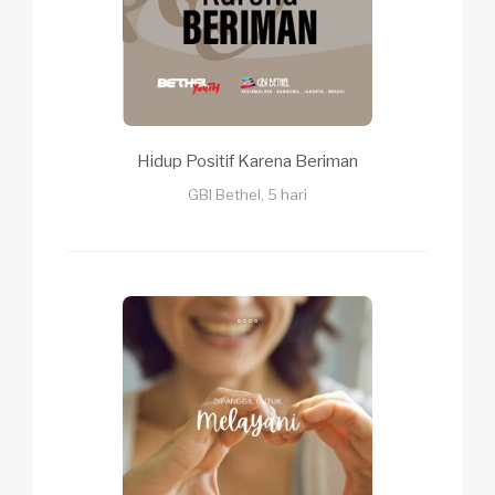
Hidup Positif Karena Beriman
GBI Bethel, 5 hari