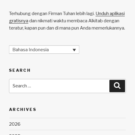
Terhubung dengan Firman Tuhan lebih lagi.
Unduh aplikasi
gratisnya
dan nikmati waktu membaca Alkitab dengan
teratur, kapan pun dan di mana pun Anda memerlukannya.
Bahasa Indonesia
SEARCH
Search
Searc
for:
ARCHIVES
2026