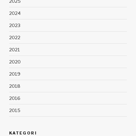
2025
2024
2023
2022
2021
2020
2019
2018
2016
2015
KATEGORI