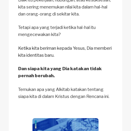
kita sering menemukan nilai kita dalam hal-hal
dan orang-orang di sekitar kita.
Tetapi apa yang terjadi ketika hal-hal itu
mengecewakan kita?
Ketika kita beriman kepada Yesus, Dia memberi
kita identitas baru.
Dan siapa kita yang Dia katakan tidak
pernah berubah.
Temukan apa yang Alkitab katakan tentang
siapa kita di dalam Kristus dengan Rencana ini.