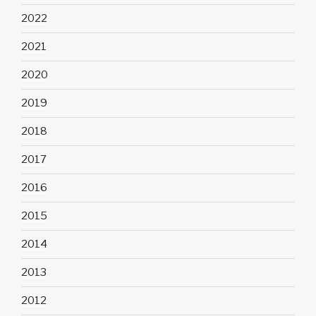
2022
2021
2020
2019
2018
2017
2016
2015
2014
2013
2012