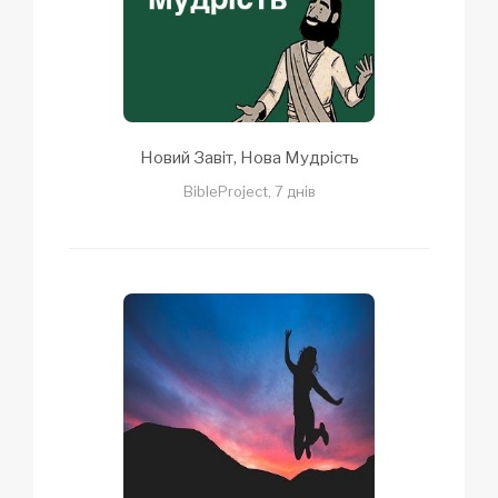
Новий Завіт, Нова Мудрість
BibleProject, 7 днів