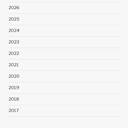
2026
2025
2024
2023
2022
2021
2020
2019
2018
2017