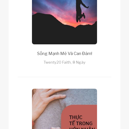
Sống Mạnh Mẽ Và Can Đảm!
Twenty20 Faith, 8 Ngày