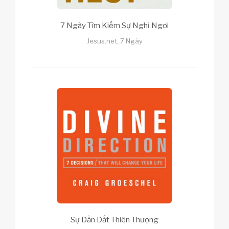
7 Ngày Tìm Kiếm Sự Nghỉ Ngơi
Jesus.net, 7 Ngày
Sự Dẫn Dắt Thiên Thượng