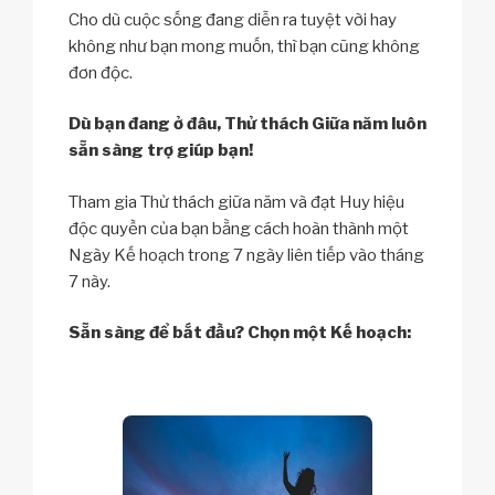
Cho dù cuộc sống đang diễn ra tuyệt vời hay
không như bạn mong muốn, thì bạn cũng không
đơn độc.
Dù bạn đang ở đâu, Thử thách Giữa năm luôn
sẵn sàng trợ giúp bạn!
Tham gia Thử thách giữa năm và đạt Huy hiệu
độc quyền của bạn bằng cách hoàn thành một
Ngày Kế hoạch trong 7 ngày liên tiếp vào tháng
7 này.
Sẵn sàng để bắt đầu? Chọn một Kế hoạch: