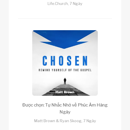
Life.Church, 7 Ngày
Được chọn: Tự Nhắc Nhở về Phúc Âm Hàng
Ngày
Matt Brown & Ryan Skoog, 7 Ngày