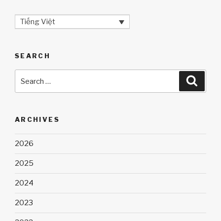
Tiếng Việt
SEARCH
Search
Searc
for:
ARCHIVES
2026
2025
2024
2023