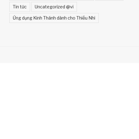
Tin tức
Uncategorized @vi
Ứng dụng Kinh Thánh dành cho Thiếu Nhi