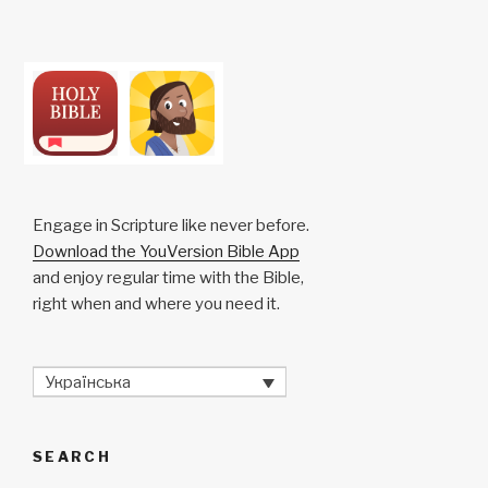
Engage in Scripture like never before.
Download the YouVersion Bible App
and enjoy regular time with the Bible,
right when and where you need it.
Українська
SEARCH