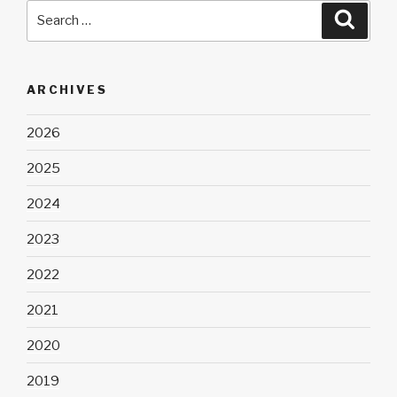
Search
Searc
for:
ARCHIVES
2026
2025
2024
2023
2022
2021
2020
2019