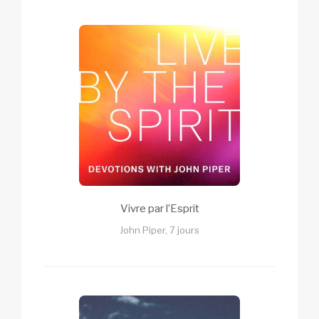
Vivre par l’Esprit
John Piper, 7 jours