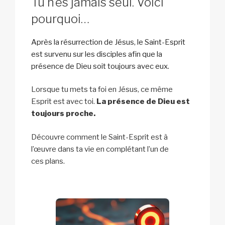
Tu n’es jamais seul. Voici
pourquoi…
Après la résurrection de Jésus, le Saint-Esprit
est survenu sur les disciples afin que la
présence de Dieu soit toujours avec eux.
Lorsque tu mets ta foi en Jésus, ce même
Esprit est avec toi.
La présence de Dieu est
toujours proche.
Découvre comment le Saint-Esprit est à
l’œuvre dans ta vie en complétant l’un de
ces plans.