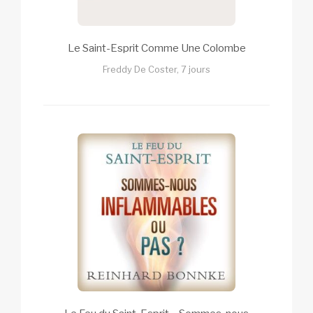
Le Saint-Esprit Comme Une Colombe
Freddy De Coster, 7 jours