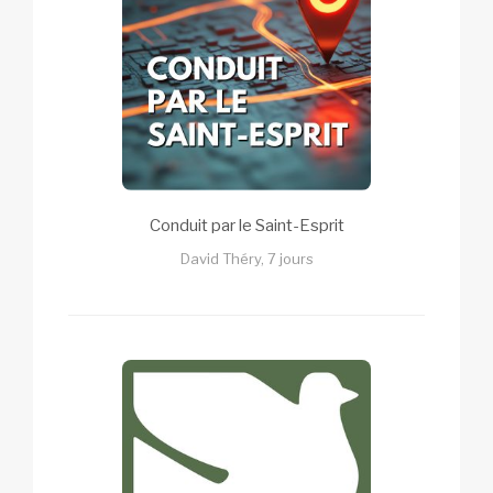
Conduit par le Saint-Esprit
David Théry, 7 jours