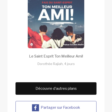
Le Saint Esprit Ton Meilleur Ami!
Dorothée Rajiah, 4 jours
Découvre d’autres plans
Partager sur Facebook