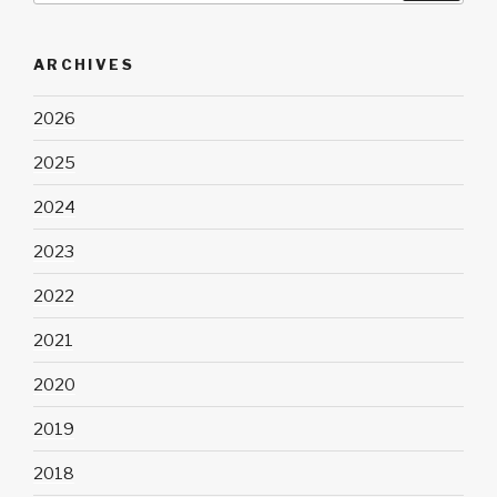
:
ARCHIVES
2026
2025
2024
2023
2022
2021
2020
2019
2018