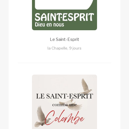
Le Saint-Esprit
la Chapelle, 9 jours