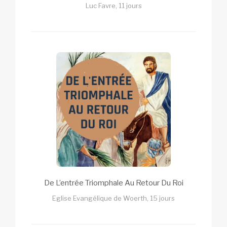
Luc Favre, 11 jours
De L’entrée Triomphale Au Retour Du Roi
Eglise Evangélique de Woerth, 15 jours