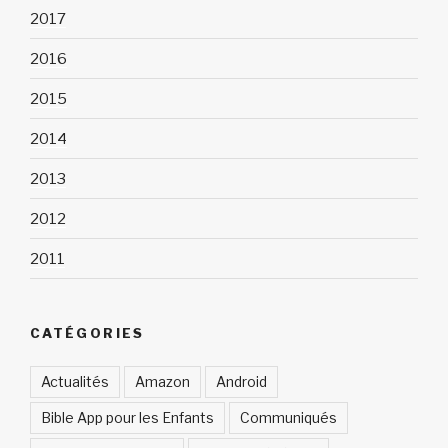
2017
2016
2015
2014
2013
2012
2011
CATÉGORIES
Actualités
Amazon
Android
Bible App pour les Enfants
Communiqués