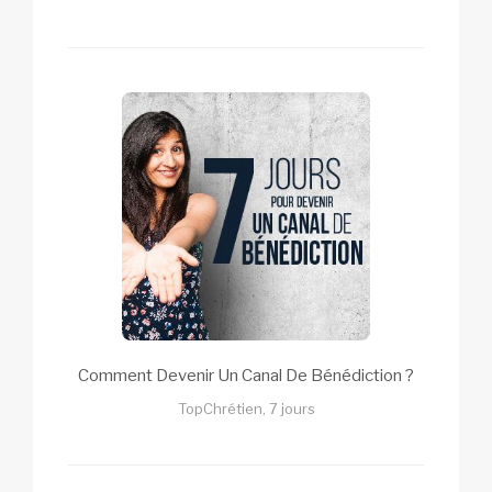
Comment Devenir Un Canal De Bénédiction ?
TopChrétien, 7 jours