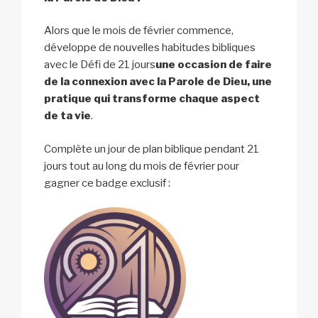
Alors que le mois de février commence,
développe de nouvelles habitudes bibliques
avec le Défi de 21 jours
une occasion de faire
de la connexion avec la Parole de Dieu, une
pratique qui transforme chaque aspect
de ta vie
.
Complète un jour de plan biblique pendant 21
jours tout au long du mois de février pour
gagner ce badge exclusif :