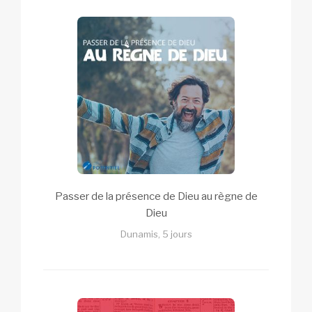
Passer de la présence de Dieu au règne de
Dieu
Dunamis, 5 jours