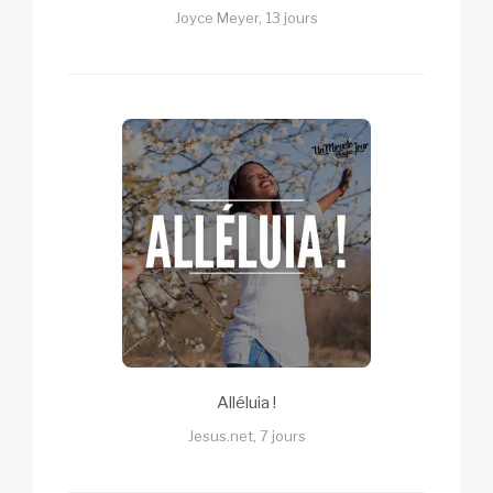
Joyce Meyer, 13 jours
Alléluia !
Jesus.net, 7 jours