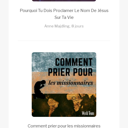
Pourquoi Tu Dois Proclamer Le Nom De Jésus
Sur Ta Vie
Anne Majdling, 8 jours
Comment prier pour les missionnaires