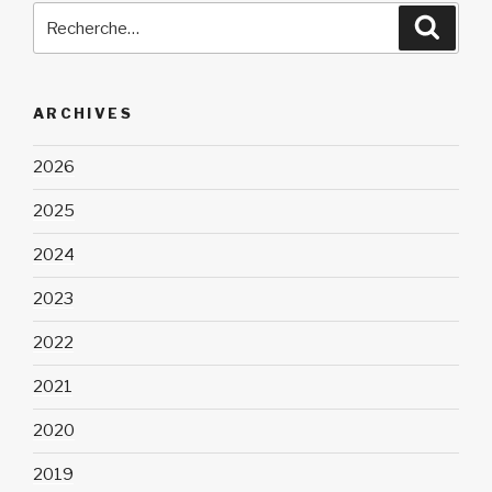
Recherche
Reche
pour
:
ARCHIVES
2026
2025
2024
2023
2022
2021
2020
2019