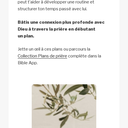
peut t’aider à développer une routine et
structurer ton temps passé avec lui.
Bâtis une connexion plus profonde avec
Dieu à travers la prière en débutant
un plan.
Jette un œil à ces plans ou parcours la
Collection Plans de prière
complète dans la
Bible App.