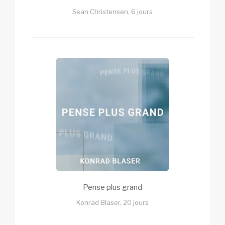
Sean Christensen, 6 jours
Pense plus grand
Konrad Blaser, 20 jours