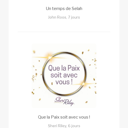
Un temps de Selah
John Roos, 7 jours
Que la Paix soit avec vous !
Sheri Riley, 6 jours