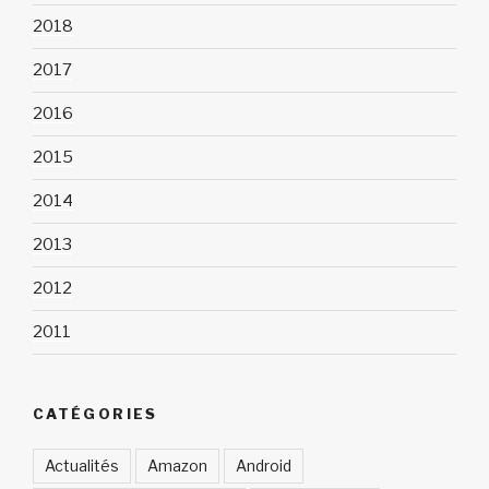
2018
2017
2016
2015
2014
2013
2012
2011
CATÉGORIES
Actualités
Amazon
Android