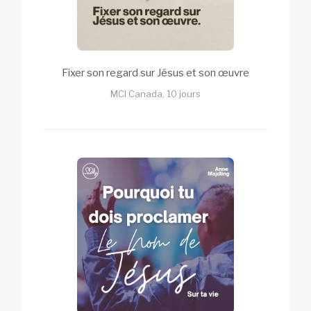
Fixer son regard sur Jésus et son œuvre
MCI Canada, 10 jours