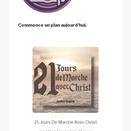
Commence un plan aujourd’hui.
21 Jours De Marche Avec Christ