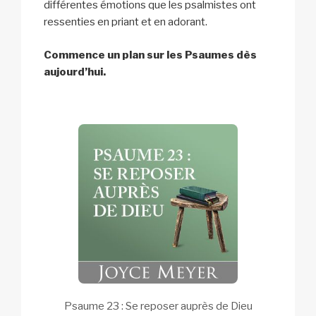
différentes émotions que les psalmistes ont
ressenties en priant et en adorant.
Commence un plan sur les Psaumes dès
aujourd’hui.
Psaume 23 : Se reposer auprès de Dieu