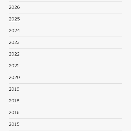
2026
2025
2024
2023
2022
2021
2020
2019
2018
2016
2015