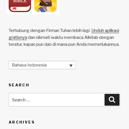
Terhubung dengan Firman Tuhan lebih lagi.
Unduh aplikasi
gratisnya
dan nikmati waktu membaca Alkitab dengan
teratur, kapan pun dan di mana pun Anda memerlukannya.
Bahasa Indonesia
SEARCH
Search
Searc
for:
ARCHIVES