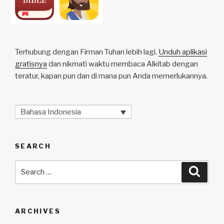
Terhubung dengan Firman Tuhan lebih lagi.
Unduh aplikasi
gratisnya
dan nikmati waktu membaca Alkitab dengan
teratur, kapan pun dan di mana pun Anda memerlukannya.
Bahasa Indonesia
SEARCH
Search
Searc
for:
ARCHIVES