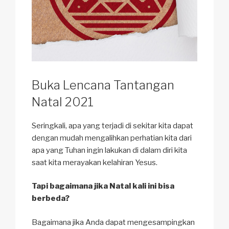
Buka Lencana Tantangan
Natal 2021
Seringkali, apa yang terjadi di sekitar kita dapat
dengan mudah mengalihkan perhatian kita dari
apa yang Tuhan ingin lakukan di dalam diri kita
saat kita merayakan kelahiran Yesus.
Tapi bagaimana jika Natal kali ini bisa
berbeda?
Bagaimana jika Anda dapat mengesampingkan