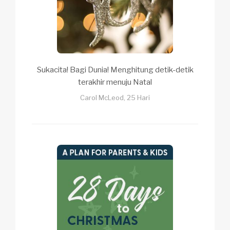
Sukacita! Bagi Dunia! Menghitung detik-detik
terakhir menuju Natal
Carol McLeod, 25 Hari