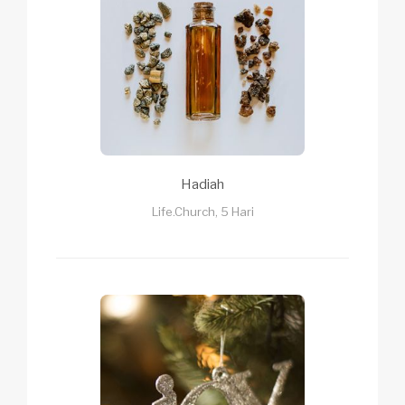
Hadiah
Life.Church, 5 Hari