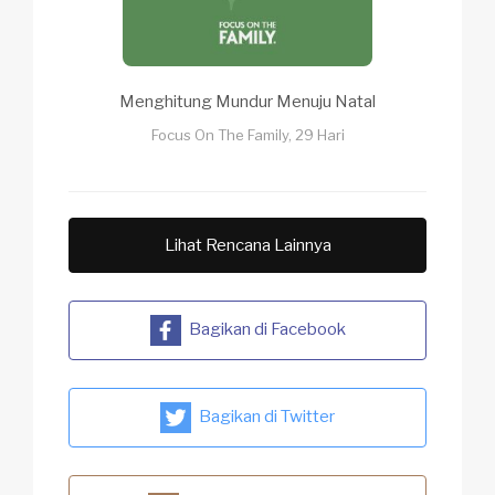
Menghitung Mundur Menuju Natal
Focus On The Family, 29 Hari
Lihat Rencana Lainnya
Bagikan di Facebook
Bagikan di Twitter