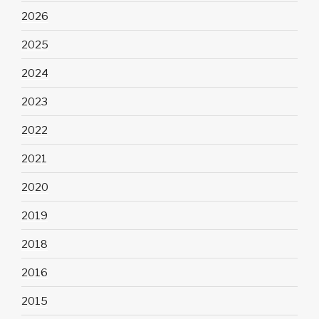
2026
2025
2024
2023
2022
2021
2020
2019
2018
2016
2015