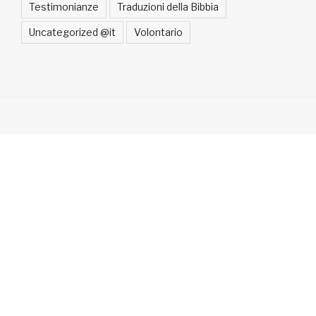
Testimonianze
Traduzioni della Bibbia
Uncategorized @it
Volontario