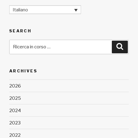
Italiano
SEARCH
Cerca:
Cerca
ARCHIVES
2026
2025
2024
2023
2022