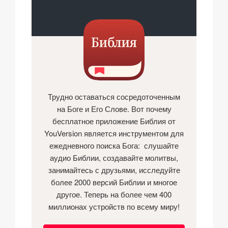
Трудно оставаться сосредоточенным
на Боге и Его Слове. Вот почему
бесплатное приложение Библия от
YouVersion является инструментом для
ежедневного поиска Бога: слушайте
аудио Библии, создавайте молитвы,
занимайтесь с друзьями, исследуйте
более 2000 версий Библии и многое
другое. Теперь на более чем 400
миллионах устройств по всему миру!