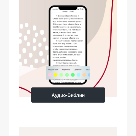
Аудио-Библии