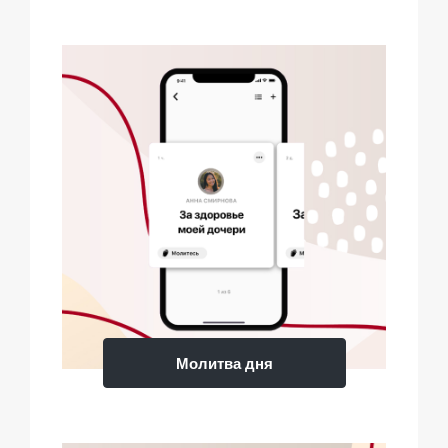
Молитва дня