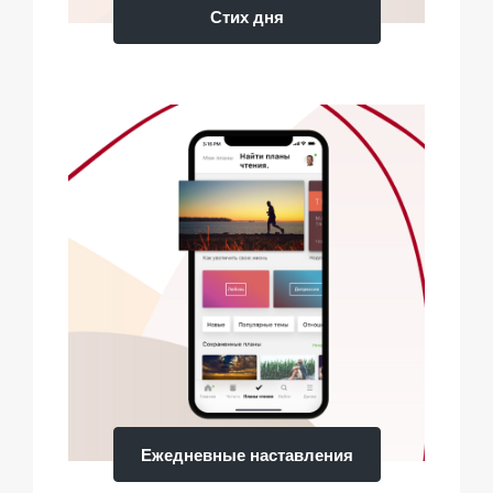
Стих дня
Ежедневные наставления