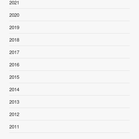
2021
2020
2019
2018
2017
2016
2015
2014
2013
2012
2011