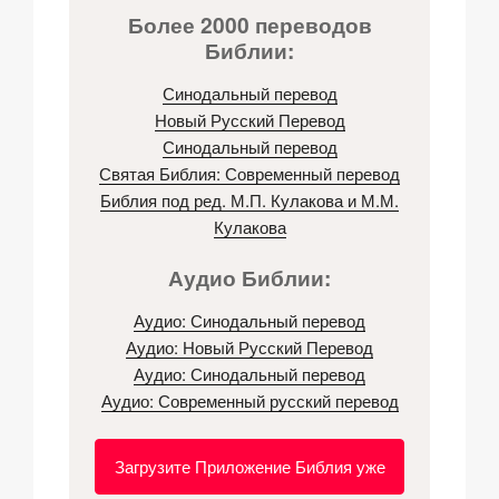
Более 2000 переводов
Библии:
Синодальный перевод
Новый Русский Перевод
Синодальный перевод
Святая Библия: Современный перевод
Библия под ред. М.П. Кулакова и М.М.
Кулакова
Аудио Библии:
Аудио: Синодальный перевод
Аудио: Новый Русский Перевод
Аудио: Синодальный перевод
Аудио: Современный русский перевод
Загрузите Приложение Библия уже