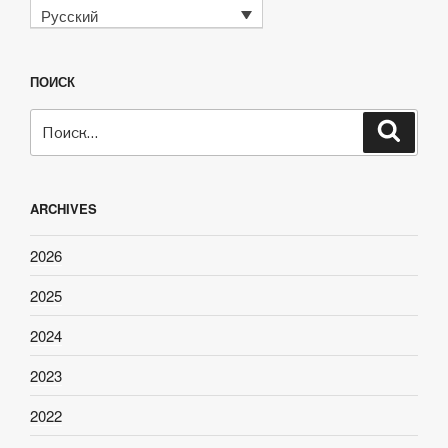
Русский
ПОИСК
Искать:
Поиск
ARCHIVES
2026
2025
2024
2023
2022