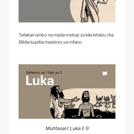
Tafakari umbo na mada msingi za kila kitabu cha
Biblia kupitia maelezo ya mfano.
Muhtasari: Luka 1-9