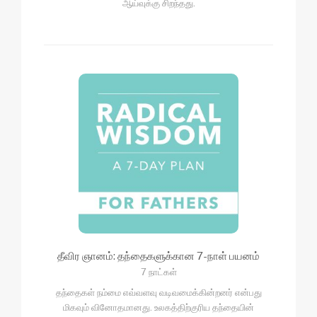
ஆய்வுக்கு சிறந்தது.
தீவிர ஞானம்: தந்தைகளுக்கான 7-நாள் பயனம்
7 நாட்கள்
தந்தைகள் நம்மை எவ்வளவு வடிவமைக்கின்றனர் என்பது
மிகவும் வினோதமானது. உலகத்திற்குரிய தந்தையின்