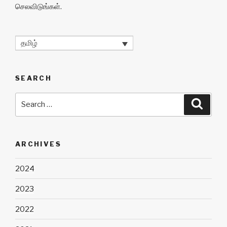
செலவிடுங்கள்.
தமிழ்
SEARCH
Search
Searc
for:
ARCHIVES
2024
2023
2022