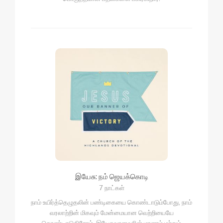
இயேசு: நம் ஜெயக்கொடி
7 நாட்கள்
நாம் உயிர்த்தெழுதலின் பண்டிகையை கொண்டாடும்போது, நாம்
வரலாற்றின் மிகவும் மேன்மையான வெற்றியையே