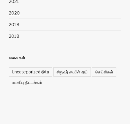
2021
2020
2019
2018
வகைகள்
Uncategorized @ta
சிறுவர் பைபிள் ஆப்
செய்திகள்
வாசிப்பு திட்டங்கள்