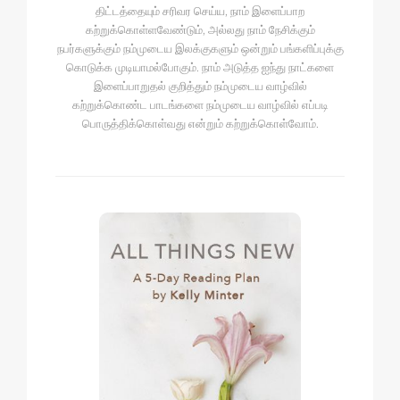
திட்டத்தையும் சரிவர செய்ய, நாம் இளைப்பாற
கற்றுக்கொள்ளவேண்டும், அல்லது நாம் நேசிக்கும்
நபர்களுக்கும் நம்முடைய இலக்குகளும் ஒன்றும் பங்களிப்புக்கு
கொடுக்க முடியாமல்போகும். நாம் அடுத்த ஐந்து நாட்களை
இளைப்பாறுதல் குறித்தும் நம்முடைய வாழ்வில்
கற்றுக்கொண்ட பாடங்களை நம்முடைய வாழ்வில் எப்படி
பொருத்திக்கொள்வது என்றும் கற்றுக்கொள்வோம்.