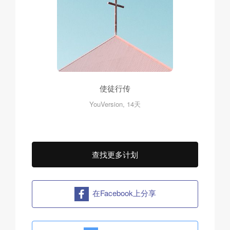
使徒行传
YouVersion, 14天
查找更多计划
在Facebook上分享