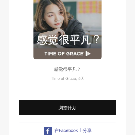
感觉很平凡？
Time of Grace, 5天
浏览计划
在Facebook上分享