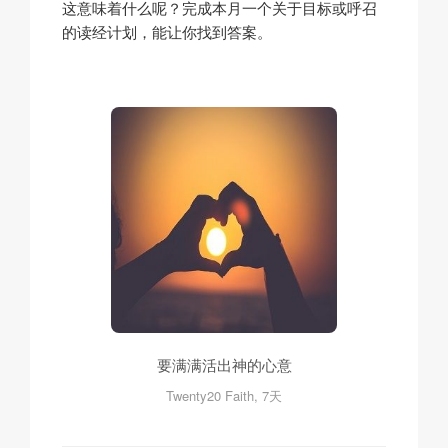
这意味着什么呢？完成本月一个关于目标或呼召
的读经计划，能让你找到答案。
要满满活出神的心意
Twenty20 Faith, 7天