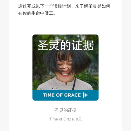
通过完成以下一个读经计划，来了解圣灵是如何
在你的生命中做工。
圣灵的证据
Time of Grace, 9天