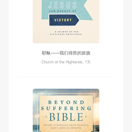
耶稣——我们得胜的旌旗
Church of the Highlands, 7天