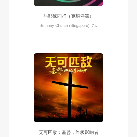
与耶稣同行（克服停滞）
Bethany Church (Singapore), 7天
无可匹敌：基督，终极影响者