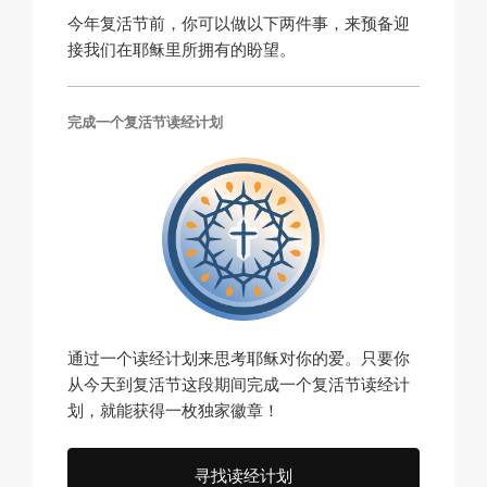
今年复活节前，你可以做以下两件事，来预备迎
接我们在耶稣里所拥有的盼望。
完成一个复活节读经计划
通过一个读经计划来思考耶稣对你的爱。只要你
从今天到复活节这段期间完成一个复活节读经计
划，就能获得一枚独家徽章！
寻找读经计划