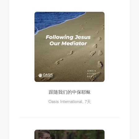
跟随我们的中保耶稣
Oasis International, 7天