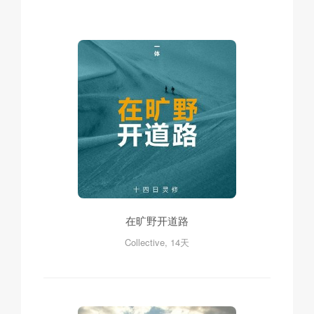
在旷野开道路
Collective, 14天