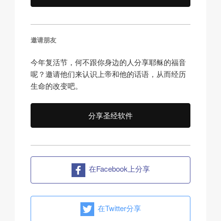
邀请朋友
今年复活节，何不跟你身边的人分享耶稣的福音
呢？邀请他们来认识上帝和他的话语，从而经历
生命的改变吧。
分享圣经软件
在Facebook上分享
在Twitter分享