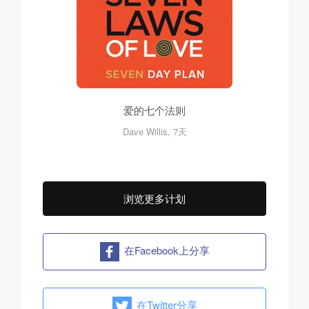
爱的七个法则
Dave Willis, 7天
浏览更多计划
在Facebook上分享
在Twitter分享