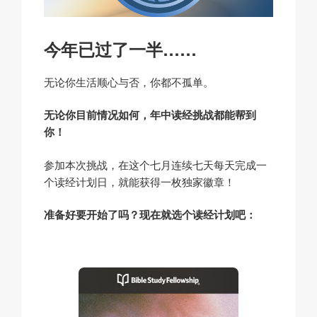
今年已过了一半……
无论你生活顺心与否，你都不孤单。
无论你目前情况如何，年中读经挑战都能帮到
你！
参加本次挑战，在这个七月连续七天每天完成一
个读经计划日，就能获得一枚独家徽章！
准备好要开始了吗？现在就选个读经计划吧：