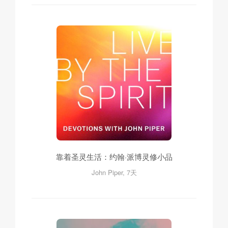
靠着圣灵生活：约翰·派博灵修小品
John Piper, 7天