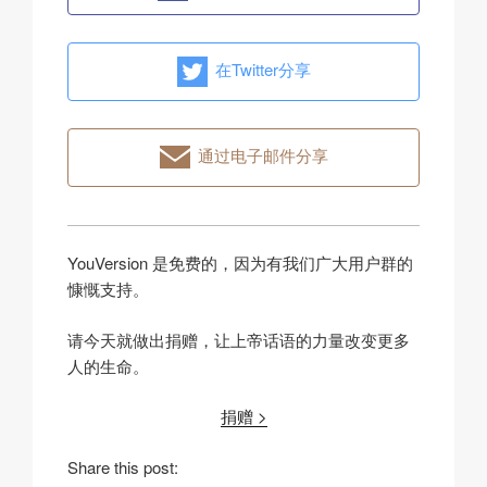
在Twitter分享
通过电子邮件分享
YouVersion 是免费的，因为有我们广大用户群的
慷慨支持。
请今天就做出捐赠，让上帝话语的力量改变更多
人的生命。
捐赠 >
Share this post: