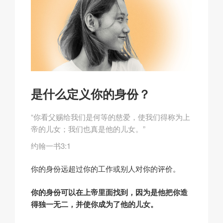
是什么定义你的身份？
“你看父赐给我们是何等的慈爱，使我们得称为上
帝的儿女；我们也真是他的儿女。”
约翰一书3:1
你的身份远超过你的工作或别人对你的评价。
你的身份可以在上帝里面找到，因为是他把你造
得独一无二，并使你成为了他的儿女。