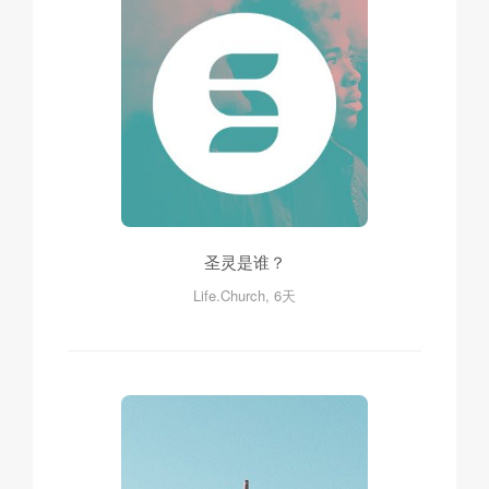
圣灵是谁？
Life.Church, 6天