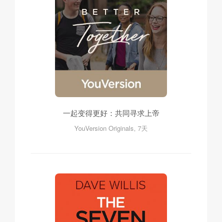
一起变得更好：共同寻求上帝
YouVersion Originals, 7天