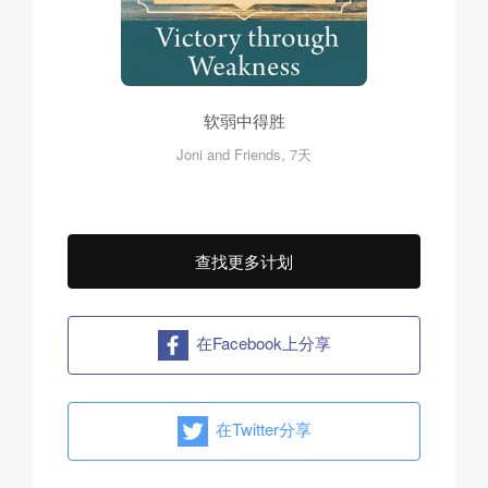
软弱中得胜
Joni and Friends, 7天
查找更多计划
在Facebook上分享
在Twitter分享