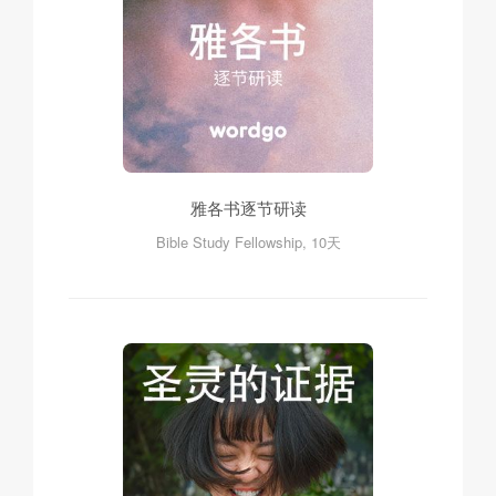
雅各书逐节研读
Bible Study Fellowship, 10天