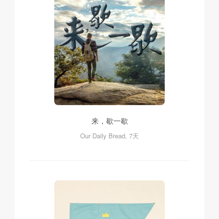
来，歇一歇
Our Daily Bread, 7天