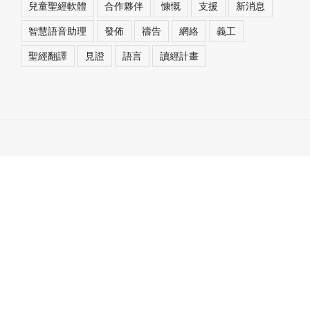
兒童聖經軟體
合作夥伴
慷慨
支援
新消息
智慧語音助理
發佈
禱告
網絡
義工
聖經翻譯
見證
語言
讀經計畫