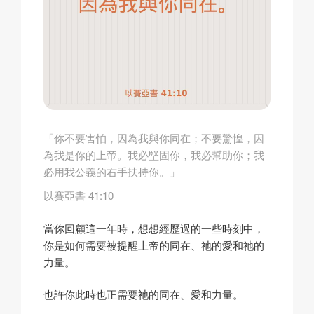
「你不要害怕，因為我與你同在；不要驚惶，因
為我是你的上帝。我必堅固你，我必幫助你；我
必用我公義的右手扶持你。」
以賽亞書 41:10
當你回顧這一年時，想想經歷過的一些時刻中，
你是如何需要被提醒上帝的同在、祂的愛和祂的
力量。
也許你此時也正需要祂的同在、愛和力量。