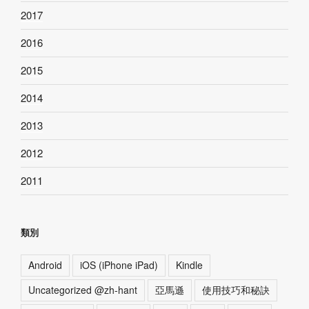
2017
2016
2015
2014
2013
2012
2011
類別
Android
iOS (iPhone iPad)
Kindle
Uncategorized @zh-hant
亞馬遜
使用技巧和秘訣