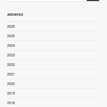
ARCHIVES
2026
2025
2024
2023
2022
2021
2020
2019
2018