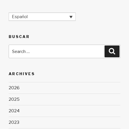
Español
BUSCAR
Search
Searc
for:
ARCHIVES
2026
2025
2024
2023