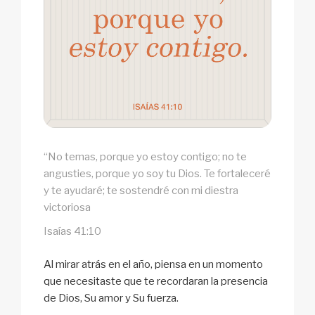
“No temas, porque yo estoy contigo; no te
angusties, porque yo soy tu Dios. Te fortaleceré
y te ayudaré; te sostendré con mi diestra
victoriosa
Isaías 41:10
Al mirar atrás en el año, piensa en un momento
que necesitaste que te recordaran la presencia
de Dios, Su amor y Su fuerza.