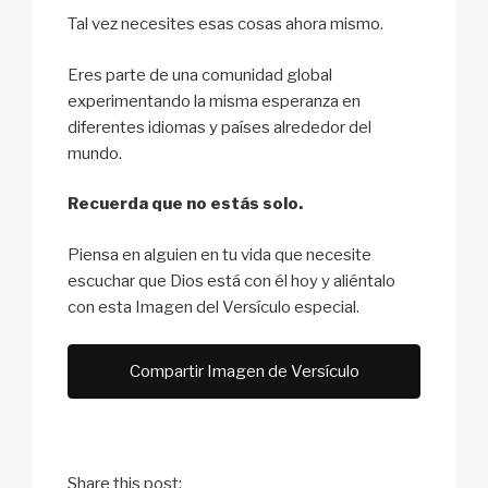
Tal vez necesites esas cosas ahora mismo.
Eres parte de una comunidad global
experimentando la misma esperanza en
diferentes idiomas y países alrededor del
mundo.
Recuerda que no estás solo.
Piensa en alguien en tu vida que necesite
escuchar que Dios está con él hoy y aliéntalo
con esta Imagen del Versículo especial.
Compartir Imagen de Versículo
Share this post: