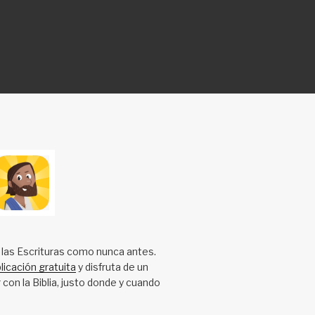
 las Escrituras como nunca antes.
licación gratuita
y disfruta de un
 con la Biblia, justo donde y cuando