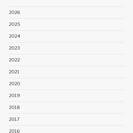
2026
2025
2024
2023
2022
2021
2020
2019
2018
2017
2016