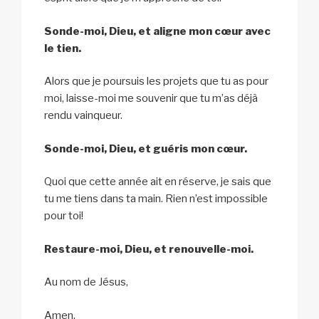
Sonde-moi, Dieu, et aligne mon cœur avec
le tien.
Alors que je poursuis les projets que tu as pour
moi, laisse-moi me souvenir que tu m’as déjà
rendu vainqueur.
Sonde-moi, Dieu, et guéris mon cœur.
Quoi que cette année ait en réserve, je sais que
tu me tiens dans ta main. Rien n’est impossible
pour toi!
Restaure-moi, Dieu, et renouvelle-moi.
Au nom de Jésus,
Amen.