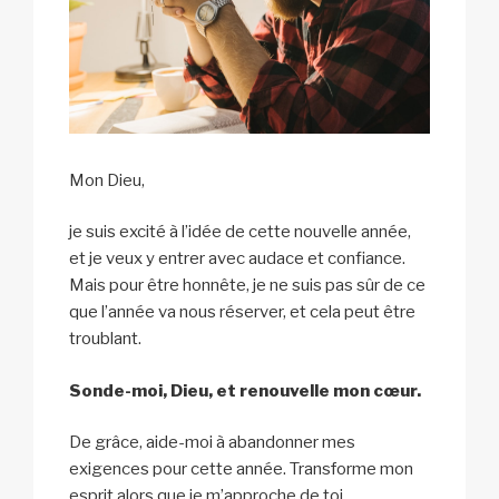
Mon Dieu,
je suis excité à l’idée de cette nouvelle année,
et je veux y entrer avec audace et confiance.
Mais pour être honnête, je ne suis pas sûr de ce
que l’année va nous réserver, et cela peut être
troublant.
Sonde-moi, Dieu, et renouvelle mon cœur.
De grâce, aide-moi à abandonner mes
exigences pour cette année. Transforme mon
esprit alors que je m’approche de toi.