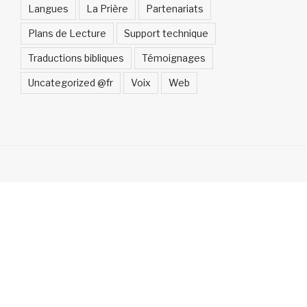
Langues
La Prière
Partenariats
Plans de Lecture
Support technique
Traductions bibliques
Témoignages
Uncategorized @fr
Voix
Web