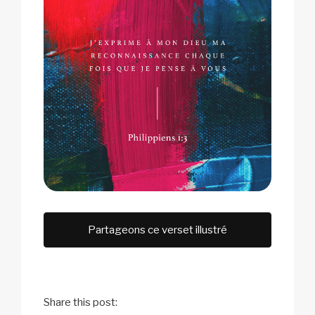
Partageons ce verset illustré
Share this post: