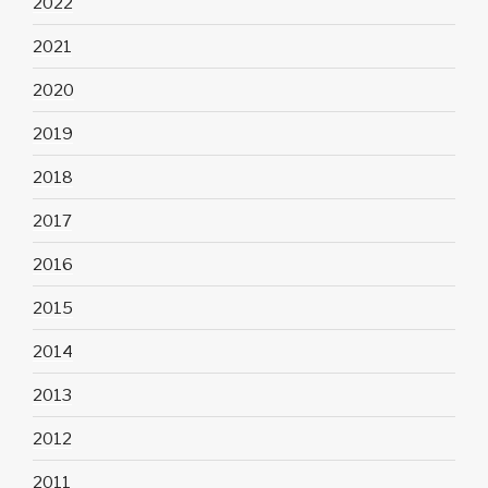
2022
2021
2020
2019
2018
2017
2016
2015
2014
2013
2012
2011