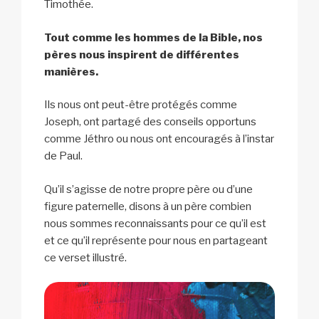
Timothée.
Tout comme les hommes de la Bible, nos
pères nous inspirent de différentes
manières.
Ils nous ont peut-être protégés comme
Joseph, ont partagé des conseils opportuns
comme Jéthro ou nous ont encouragés à l’instar
de Paul.
Qu’il s’agisse de notre propre père ou d’une
figure paternelle, disons à un père combien
nous sommes reconnaissants pour ce qu’il est
et ce qu’il représente pour nous en partageant
ce verset illustré.