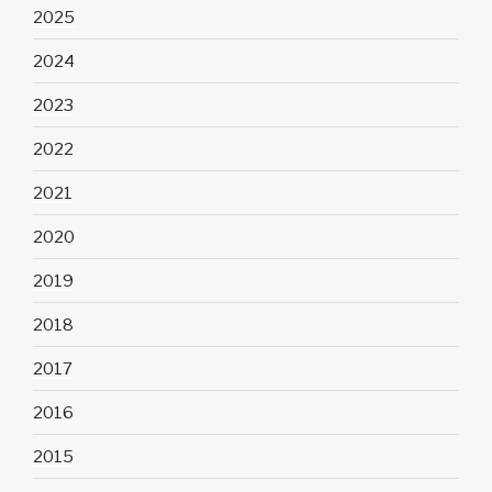
2025
2024
2023
2022
2021
2020
2019
2018
2017
2016
2015