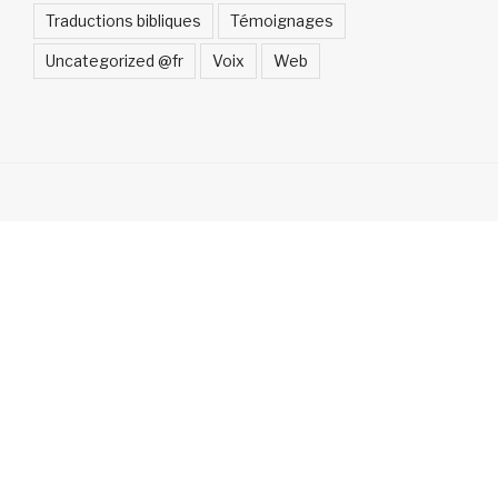
Traductions bibliques
Témoignages
Uncategorized @fr
Voix
Web