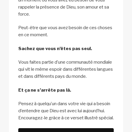
rappeler la présence de Dieu, son amour et sa
force.
Peut-être que vous avez besoin de ces choses
en ce moment.
Sachez que vous n’êtes pas seul.
Vous faites partie d’une communauté mondiale
qui vit le même espoir dans différentes langues
et dans différents pays du monde.
Et ça ne s’arrête pas là.
Pensez à quelqu’un dans votre vie qui a besoin
d’entendre que Dieu est avec lui aujourd’hui.
Encouragez-le grâce à ce verset illustré spécial.