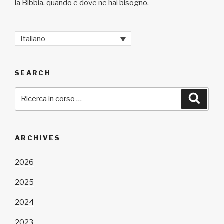
la Bibbia, quando e dove ne hai bisogno.
Italiano
SEARCH
Cerca:
Cerca
ARCHIVES
2026
2025
2024
2023