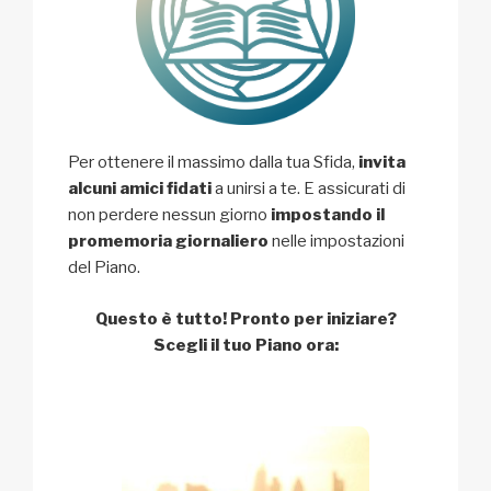
Per ottenere il massimo dalla tua Sfida,
invita
alcuni amici fidati
a unirsi a te. E assicurati di
non perdere nessun giorno
impostando il
promemoria giornaliero
nelle impostazioni
del Piano.
Questo è tutto! Pronto per iniziare?
Scegli il tuo Piano ora: