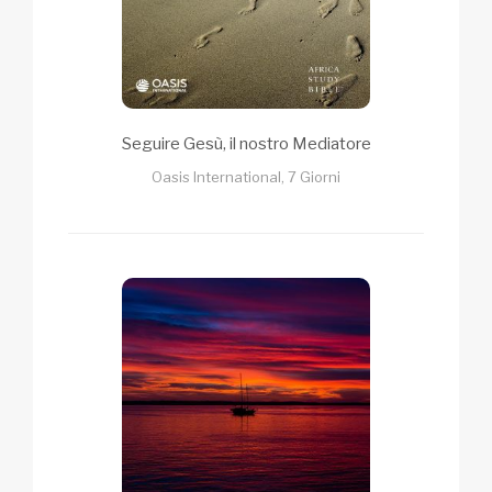
Seguire Gesù, il nostro Mediatore
Oasis International, 7 Giorni