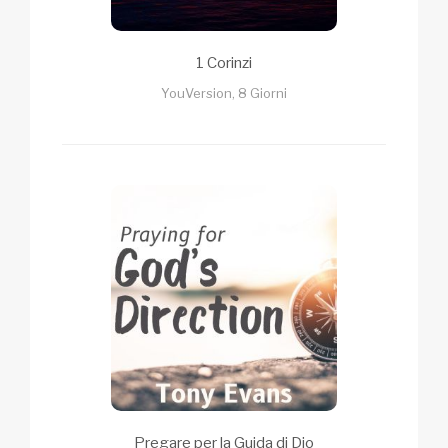
1 Corinzi
YouVersion, 8 Giorni
Pregare per la Guida di Dio