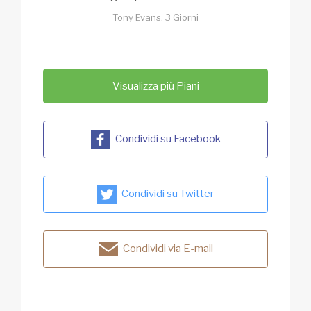
Tony Evans, 3 Giorni
Visualizza più Piani
Condividi su Facebook
Condividi su Twitter
Condividi via E-mail