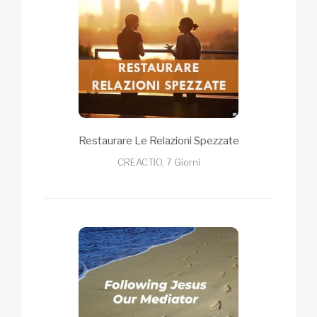
Restaurare Le Relazioni Spezzate
CREACTIO, 7 Giorni