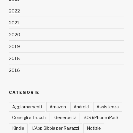
2022
2021
2020
2019
2018
2016
CATEGORIE
Aggiornamenti
Amazon
Android
Assistenza
Consigli e Trucchi
Generosità
iOS (iPhone iPad)
Kindle
L'App Bibbia per Ragazzi
Notizie