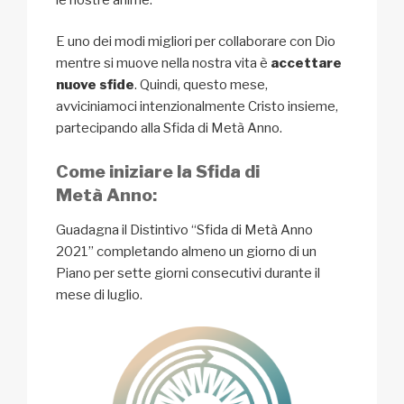
E uno dei modi migliori per collaborare con Dio
mentre si muove nella nostra vita è
accettare
nuove sfide
. Quindi, questo mese,
avviciniamoci intenzionalmente Cristo insieme,
partecipando alla Sfida di Metà Anno.
Come iniziare la Sfida di
Metà Anno:
Guadagna il Distintivo “Sfida di Metà Anno
2021” completando almeno un giorno di un
Piano per sette giorni consecutivi durante il
mese di luglio.