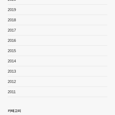
2019
2018
2017
2016
2015
2014
2013
2012
2011
카테고리