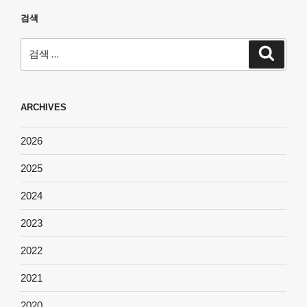
검색
검
검
색
색:
ARCHIVES
2026
2025
2024
2023
2022
2021
2020