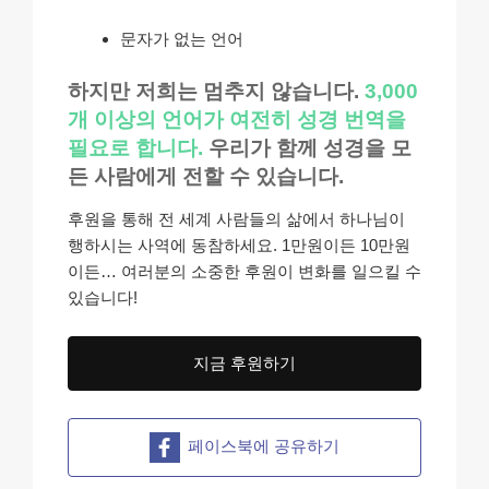
문자가 없는 언어
하지만 저희는 멈추지 않습니다.
3,000
개 이상의 언어가 여전히 성경 번역을
필요로 합니다.
우리가 함께 성경을 모
든 사람에게 전할 수 있습니다.
후원을 통해 전 세계 사람들의 삶에서 하나님이
행하시는 사역에 동참하세요. 1만원이든 10만원
이든… 여러분의 소중한 후원이 변화를 일으킬 수
있습니다!
지금 후원하기
페이스북에 공유하기