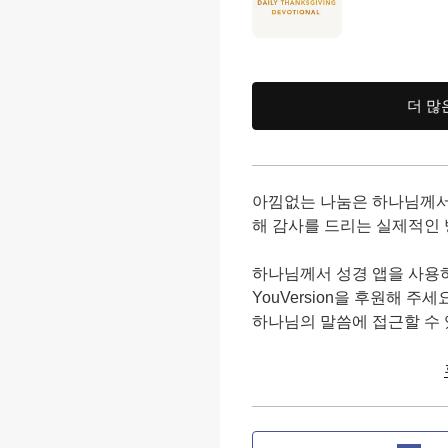
더 많
아낌없는 나눔은 하나님께서
해 감사를 드리는 실제적인 
하나님께서 성경 앱을 사용
YouVersion을 후원해 
하나님의 말씀에 접근할 수