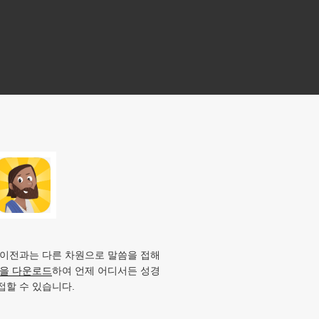
 이전과는 다른 차원으로 말씀을 접해
앱을 다운로드
하여 언제 어디서든 성경
접할 수 있습니다.