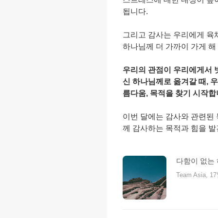
됩니다.
그리고 감사는 우리에게 육
하나님께 더 가까이 가게 해
우리의 관점이 우리에게서 
신 하나님께로 옮겨갈 때, 우
름다움, 목적을 찾기 시작합
이번 달에는 감사와 관련된 
께 감사하는 목적과 힘을 
다함이 없는 
Team Asia, 17ᄋ