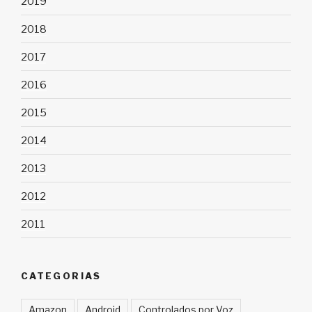
2019
2018
2017
2016
2015
2014
2013
2012
2011
CATEGORIAS
Amazon
Android
Controlados por Voz