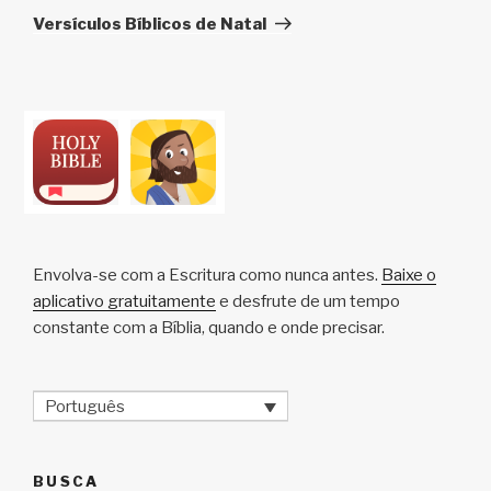
post
Versículos Bíblicos de Natal
Envolva-se com a Escritura como nunca antes.
Baixe o
aplicativo gratuitamente
e desfrute de um tempo
constante com a Bíblia, quando e onde precisar.
Português
BUSCA