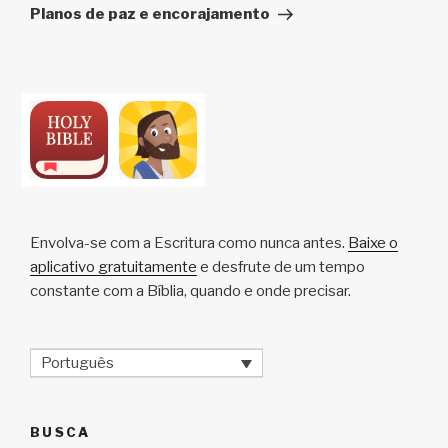
post
Planos de paz e encorajamento
Envolva-se com a Escritura como nunca antes.
Baixe o
aplicativo gratuitamente
e desfrute de um tempo
constante com a Bíblia, quando e onde precisar.
Português
BUSCA