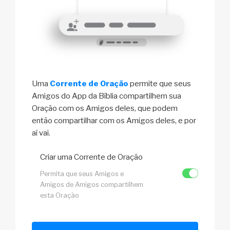
Uma
Corrente de Oração
permite que seus
Amigos do App da Bíblia compartilhem sua
Oração com os Amigos deles, que podem
então compartilhar com os Amigos deles, e por
aí vai.
Criar uma Corrente de Oração
Permita que seus Amigos e
Amigos de Amigos compartilhem
esta Oração