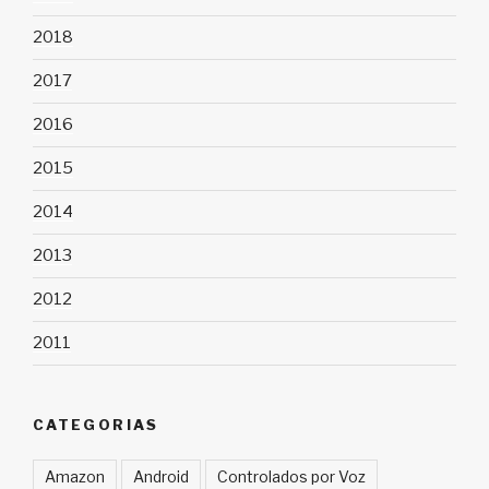
2018
2017
2016
2015
2014
2013
2012
2011
CATEGORIAS
Amazon
Android
Controlados por Voz