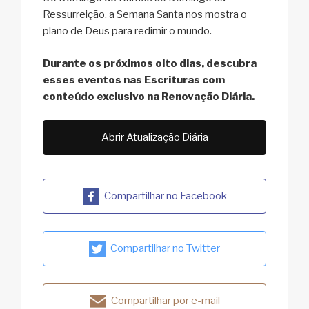
Ressurreição, a Semana Santa nos mostra o
plano de Deus para redimir o mundo.
Durante os próximos oito dias, descubra
esses eventos nas Escrituras com
conteúdo exclusivo na Renovação Diária.
Abrir Atualização Diária
Compartilhar no Facebook
Compartilhar no Twitter
Compartilhar por e-mail