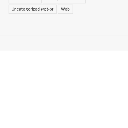
Uncategorized @pt-br
Web