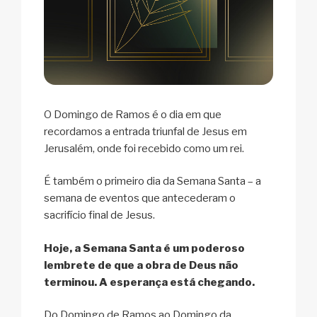
O Domingo de Ramos é o dia em que
recordamos a entrada triunfal de Jesus em
Jerusalém, onde foi recebido como um rei.
É também o primeiro dia da Semana Santa – a
semana de eventos que antecederam o
sacrifício final de Jesus.
Hoje, a Semana Santa é um poderoso
lembrete de que a obra de Deus não
terminou. A esperança está chegando.
Do Domingo de Ramos ao Domingo da