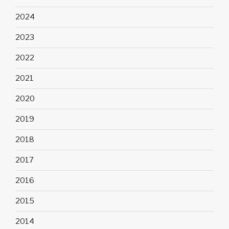
2024
2023
2022
2021
2020
2019
2018
2017
2016
2015
2014