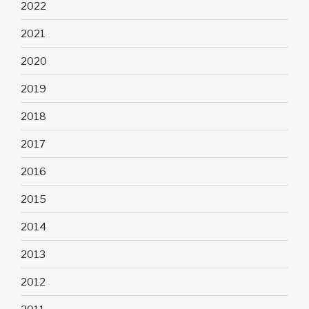
2022
2021
2020
2019
2018
2017
2016
2015
2014
2013
2012