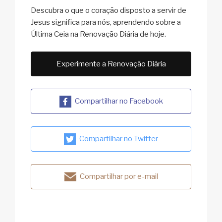
Descubra o que o coração disposto a servir de
Jesus significa para nós, aprendendo sobre a
Última Ceia na Renovação Diária de hoje.
Experimente a Renovação Diária
Compartilhar no Facebook
Compartilhar no Twitter
Compartilhar por e-mail