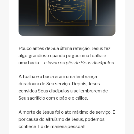
Pouco antes de Sua última refeição, Jesus fez
algo grandioso quando pegou uma toalha e
uma bacia …
e lavou os pés de Seus discípulos
.
A toalha e a bacia eram uma lembrança
duradoura de Seu serviço. Depois, Jesus
convidou Seus discípulos a se lembrarem de
Seu sacrifício com o pão e o cálice.
A morte de Jesus foi o ato máximo de serviço. E
por causa do altruísmo de Jesus, podemos
conhecê-Lo de maneira pessoal!