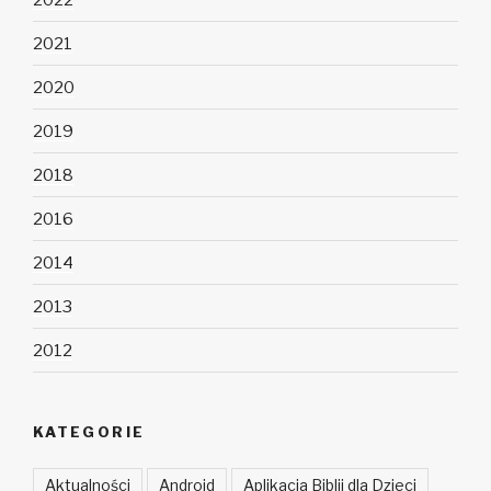
2021
2020
2019
2018
2016
2014
2013
2012
KATEGORIE
Aktualności
Android
Aplikacja Biblii dla Dzieci