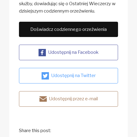
służby, dowiadując się o Ostatniej Wieczerzy w
dzisiejszym codziennym orzeźwieniu.
Doświadcz codziennego orzeźwienia
Udostępnij na Facebook
Udostępnij na Twitter
Udostępnij przez e-mail
Share this post: