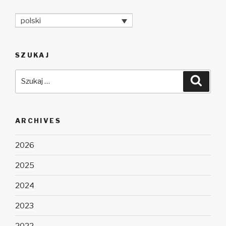
polski
SZUKAJ
Szukaj:
Szuka
ARCHIVES
2026
2025
2024
2023
2022