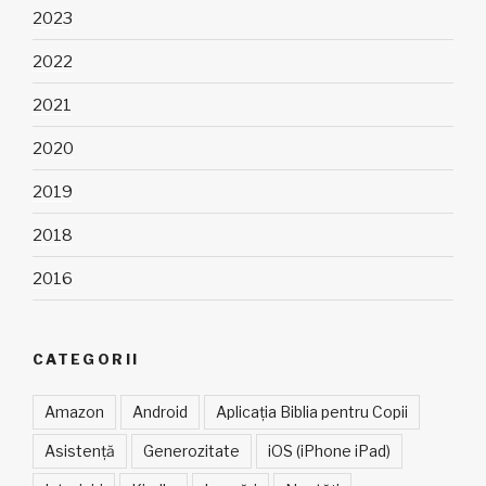
2023
2022
2021
2020
2019
2018
2016
CATEGORII
Amazon
Android
Aplicația Biblia pentru Copii
Asistență
Generozitate
iOS (iPhone iPad)