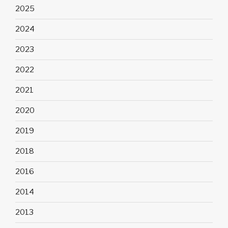
2025
2024
2023
2022
2021
2020
2019
2018
2016
2014
2013