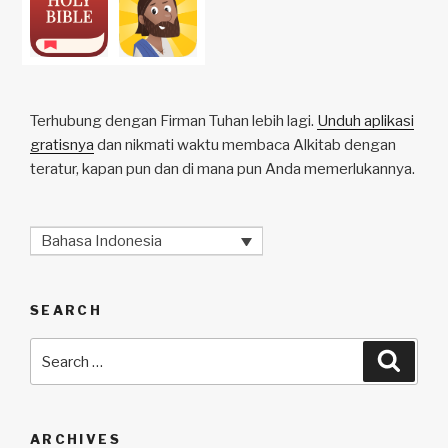
Terhubung dengan Firman Tuhan lebih lagi.
Unduh aplikasi
gratisnya
dan nikmati waktu membaca Alkitab dengan
teratur, kapan pun dan di mana pun Anda memerlukannya.
Bahasa Indonesia
SEARCH
Search
Searc
for:
ARCHIVES