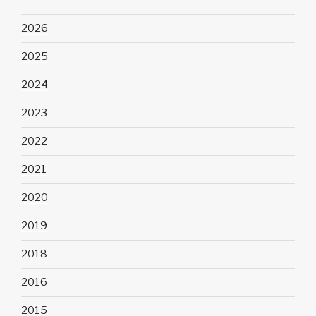
2026
2025
2024
2023
2022
2021
2020
2019
2018
2016
2015