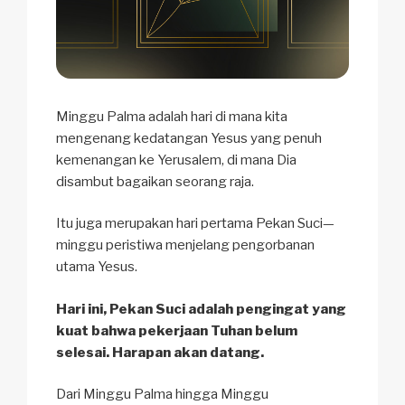
Minggu Palma adalah hari di mana kita
mengenang kedatangan Yesus yang penuh
kemenangan ke Yerusalem, di mana Dia
disambut bagaikan seorang raja.
Itu juga merupakan hari pertama Pekan Suci—
minggu peristiwa menjelang pengorbanan
utama Yesus.
Hari ini, Pekan Suci adalah pengingat yang
kuat bahwa pekerjaan Tuhan belum
selesai. Harapan akan datang.
Dari Minggu Palma hingga Minggu