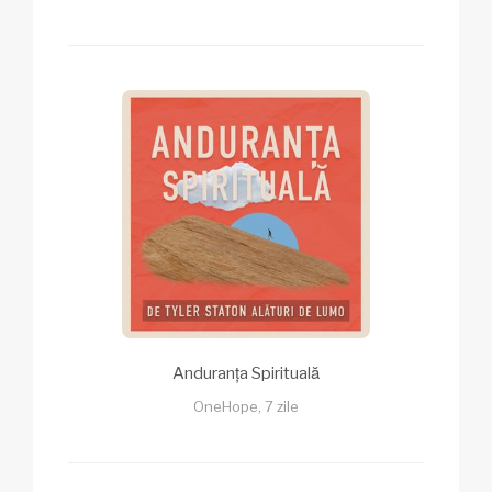
Anduranța Spirituală
OneHope, 7 zile