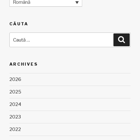
Română
CĂUTA
Caută
Căuta
după:
ARCHIVES
2026
2025
2024
2023
2022