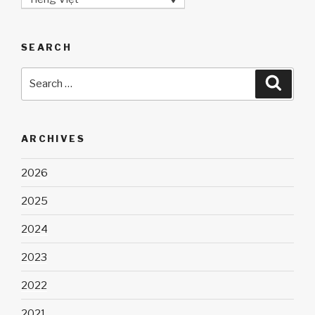
SEARCH
Search
Searc
for:
ARCHIVES
2026
2025
2024
2023
2022
2021