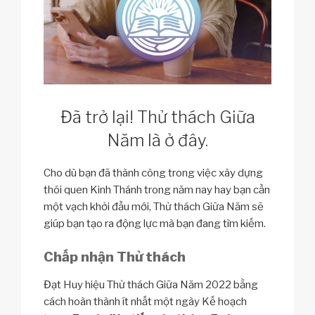
Đã trở lại! Thử thách Giữa
Năm là ở đây.
Cho dù bạn đã thành công trong việc xây dựng
thói quen Kinh Thánh trong năm nay hay bạn cần
một vạch khởi đầu mới, Thử thách Giữa Năm sẽ
giúp bạn tạo ra động lực mà bạn đang tìm kiếm.
Chấp nhận Thử thách
Đạt Huy hiệu Thử thách Giữa Năm 2022 bằng
cách hoàn thành ít nhất một ngày Kế hoạch