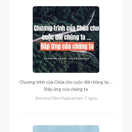
Chương trình của Chúa cho cuộc đời chúng ta …
Đáp ứng của chúng ta
Sherene Ellen Rajaratnam, 7 ngày