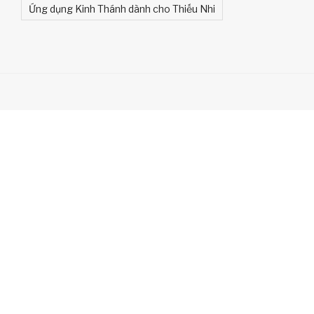
Ứng dụng Kinh Thánh dành cho Thiếu Nhi