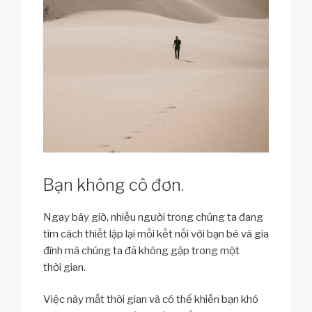
Bạn không cô đơn.
Ngay bây giờ, nhiều người trong chúng ta đang
tìm cách thiết lập lại mối kết nối với bạn bè và gia
đình mà chúng ta đã không gặp trong một
thời gian.
Việc này mất thời gian và có thể khiến bạn khó