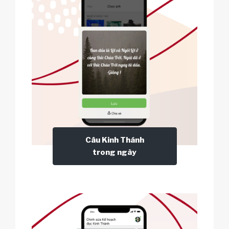
Câu Kinh Thánh
trong ngày