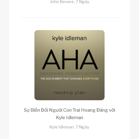
John Bevere, 7 Ngày
Sự Biến Đổi Người Con Trai Hoang Đàng với
Kyle Idleman
Kyle Idleman, 7 Ngày