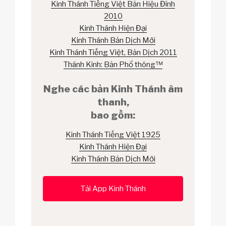
Kinh Thánh Tiếng Việt Bản Hiệu Đính
2010
Kinh Thánh Hiện Đại
Kinh Thánh Bản Dịch Mới
Kinh Thánh Tiếng Việt, Bản Dịch 2011
Thánh Kinh: Bản Phổ thông™
Nghe các bản Kinh Thánh âm
thanh,
bao gồm:
Kinh Thánh Tiếng Việt 1925
Kinh Thánh Hiện Đại
Kinh Thánh Bản Dịch Mới
Tải App Kinh Thánh