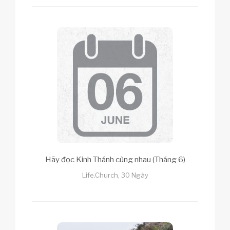
Hãy đọc Kinh Thánh cùng nhau (Tháng 6)
Life.Church, 30 Ngày