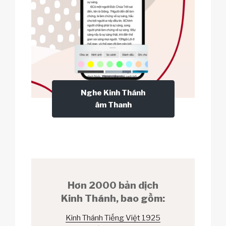
Nghe Kinh Thánh
âm Thanh
Hơn 2000 bản dịch
Kinh Thánh, bao gồm:
Kinh Thánh Tiếng Việt 1925