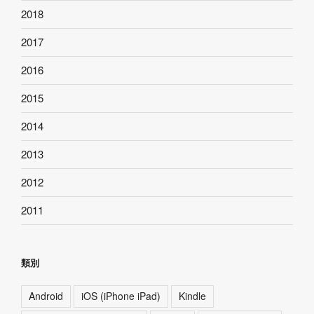
2018
2017
2016
2015
2014
2013
2012
2011
類別
Android
iOS (iPhone iPad)
Kindle