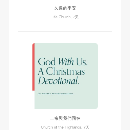
久違的平安
Life.Church, 7天
上帝與我們同在
Church of the Highlands, 7天