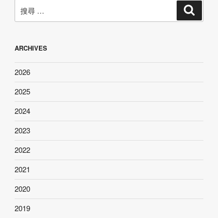
搜
搜
尋
尋：
ARCHIVES
2026
2025
2024
2023
2022
2021
2020
2019