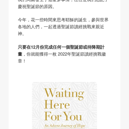
慶祝聖誕節的原因。
今年，花一些時間來思考耶穌的誕生，參與世界
各地的人們，一起透過聖誕節讀經挑戰來親近
神。
只要在12月份完成任何一個聖誕節或待降期計
畫
，你就能獲得一枚 2022年聖誕節讀經挑戰徽
章！