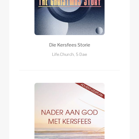
Die Kersfees Storie
Life.Church, 5 Dae