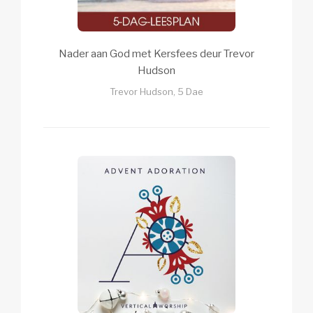
Nader aan God met Kersfees deur Trevor
Hudson
Trevor Hudson, 5 Dae