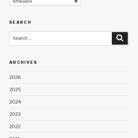
Afrikaans
SEARCH
Search
Searc
for:
ARCHIVES
2026
2025
2024
2023
2022