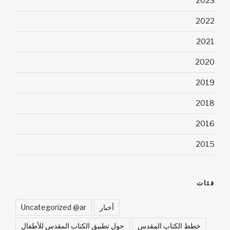
2023
2022
2021
2020
2019
2018
2016
2015
فئات
أخبار
Uncategorized @ar
خطط الكتاب المقدس
حول تطبيق الكتاب المقدس للأطفال