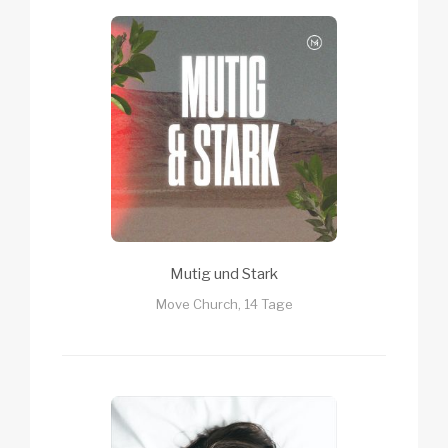
Mutig und Stark
Move Church, 14 Tage