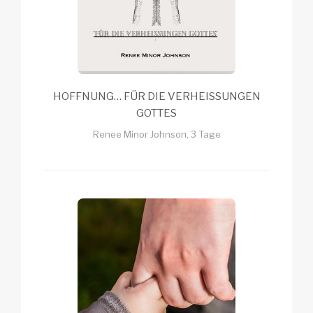
HOFFNUNG… FÜR DIE VERHEISSUNGEN
GOTTES
Renee Minor Johnson, 3 Tage