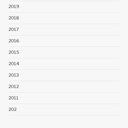
2019
2018
2017
2016
2015
2014
2013
2012
2011
202