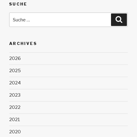
SUCHE
Suche
Suche
nach:
ARCHIVES
2026
2025
2024
2023
2022
2021
2020