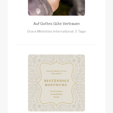
Auf Gottes Güte Vertrauen
Grace Ministries International, 5 Tage