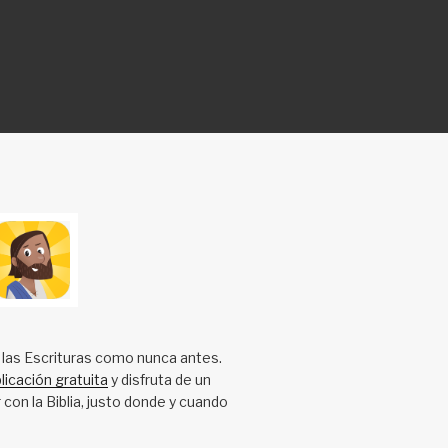
 las Escrituras como nunca antes.
licación gratuita
y disfruta de un
 con la Biblia, justo donde y cuando