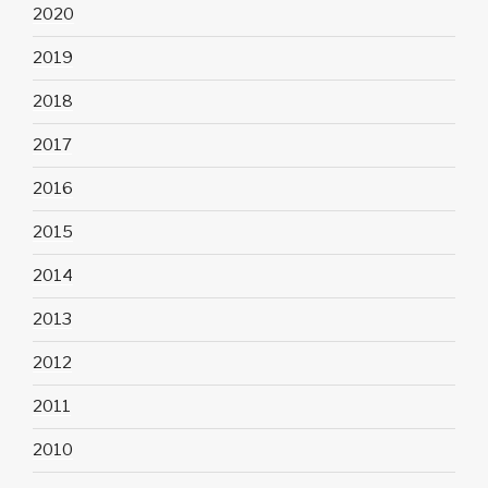
2020
2019
2018
2017
2016
2015
2014
2013
2012
2011
2010