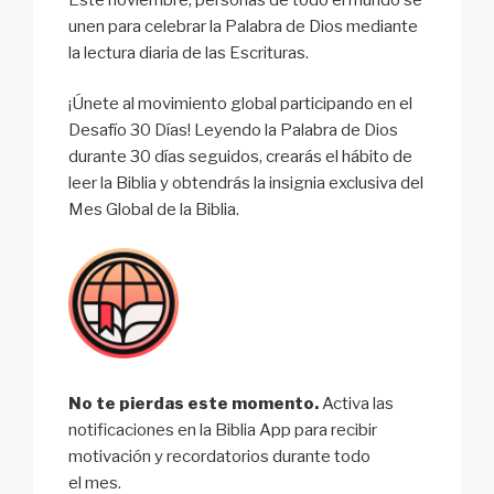
unen para celebrar la Palabra de Dios mediante
la lectura diaria de las Escrituras.
¡Únete al movimiento global participando en el
Desafío 30 Días! Leyendo la Palabra de Dios
durante 30 días seguidos, crearás el hábito de
leer la Biblia y obtendrás la insignia exclusiva del
Mes Global de la Biblia.
No te pierdas este momento.
Activa las
notificaciones en la Biblia App para recibir
motivación y recordatorios durante todo
el mes.