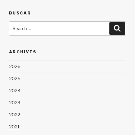
BUSCAR
Search
Searc
for:
ARCHIVES
2026
2025
2024
2023
2022
2021