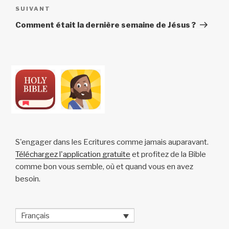
Article
SUIVANT
suivant
Comment était la dernière semaine de Jésus ?
S'engager dans les Ecritures comme jamais auparavant.
Téléchargez l'application gratuite
et profitez de la Bible
comme bon vous semble, où et quand vous en avez
besoin.
Français