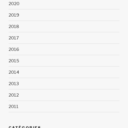
2020
2019
2018
2017
2016
2015
2014
2013
2012
2011
CATÉGORIES