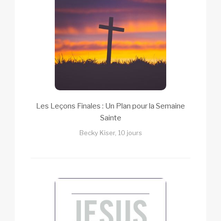
Les Leçons Finales : Un Plan pour la Semaine
Sainte
Becky Kiser, 10 jours