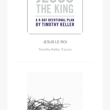
JESUS LE ROI
Timothy Keller, 9 jours