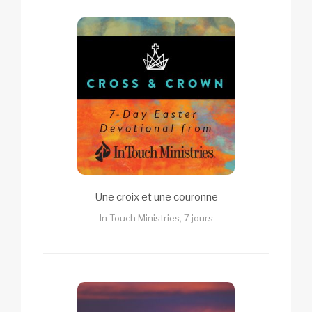
Une croix et une couronne
In Touch Ministries, 7 jours