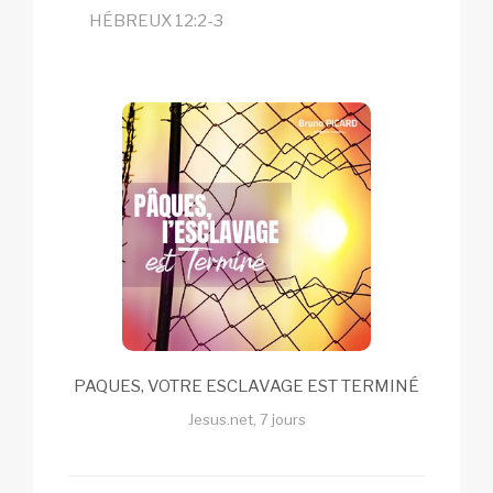
HÉBREUX 12:2-3
PAQUES, VOTRE ESCLAVAGE EST TERMINÉ
Jesus.net, 7 jours