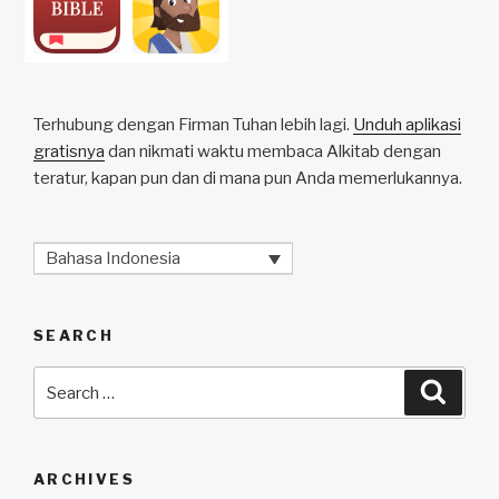
Terhubung dengan Firman Tuhan lebih lagi.
Unduh aplikasi
gratisnya
dan nikmati waktu membaca Alkitab dengan
teratur, kapan pun dan di mana pun Anda memerlukannya.
Bahasa Indonesia
SEARCH
Search
Searc
for:
ARCHIVES