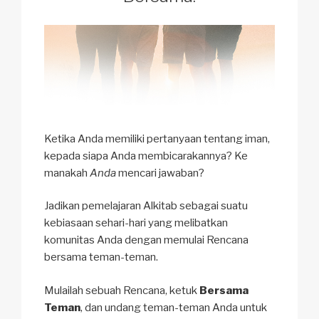
Ketika Anda memiliki pertanyaan tentang iman,
kepada siapa Anda membicarakannya? Ke
manakah
Anda
mencari jawaban?
Jadikan pemelajaran Alkitab sebagai suatu
kebiasaan sehari-hari yang melibatkan
komunitas Anda dengan memulai Rencana
bersama teman-teman.
Mulailah sebuah Rencana, ketuk
Bersama
Teman
, dan undang teman-teman Anda untuk