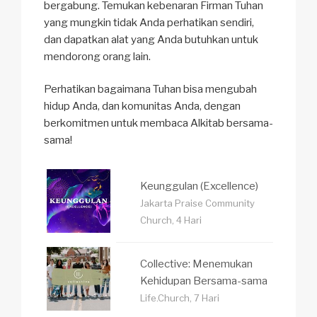
bergabung. Temukan kebenaran Firman Tuhan
yang mungkin tidak Anda perhatikan sendiri,
dan dapatkan alat yang Anda butuhkan untuk
mendorong orang lain.
Perhatikan bagaimana Tuhan bisa mengubah
hidup Anda, dan komunitas Anda, dengan
berkomitmen untuk membaca Alkitab bersama-
sama!
Keunggulan (Excellence)
Jakarta Praise Community
Church, 4 Hari
Collective: Menemukan
Kehidupan Bersama-sama
Life.Church, 7 Hari