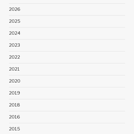
2026
2025
2024
2023
2022
2021
2020
2019
2018
2016
2015