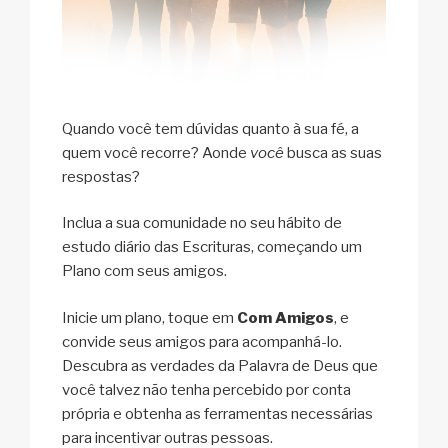
Quando você tem dúvidas quanto à sua fé, a
quem você recorre? Aonde
você
busca as suas
respostas?
Inclua a sua comunidade no seu hábito de
estudo diário das Escrituras, começando um
Plano com seus amigos.
Inicie um plano, toque em
Com Amigos
, e
convide seus amigos para acompanhá-lo.
Descubra as verdades da Palavra de Deus que
você talvez não tenha percebido por conta
própria e obtenha as ferramentas necessárias
para incentivar outras pessoas.