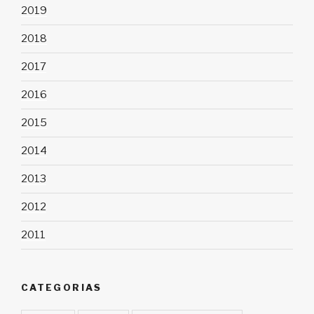
2019
2018
2017
2016
2015
2014
2013
2012
2011
CATEGORIAS