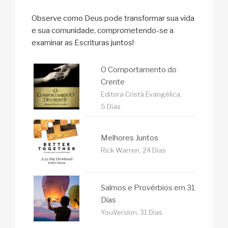
Observe como Deus pode transformar sua vida
e sua comunidade, comprometendo-se a
examinar as Escrituras juntos!
O Comportamento do
Crente
Editora Cristã Evangélica,
5 Dias
Melhores Juntos
Rick Warren, 24 Dias
Salmos e Provérbios em 31
Dias
YouVersion, 31 Dias