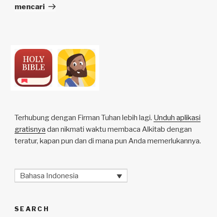
mencari
Terhubung dengan Firman Tuhan lebih lagi.
Unduh aplikasi
gratisnya
dan nikmati waktu membaca Alkitab dengan
teratur, kapan pun dan di mana pun Anda memerlukannya.
Bahasa Indonesia
SEARCH