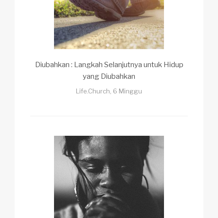
Diubahkan : Langkah Selanjutnya untuk Hidup
yang Diubahkan
Life.Church, 6 Minggu