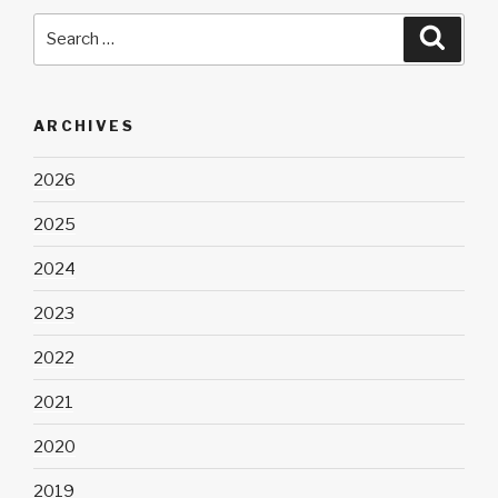
Search
Searc
for:
ARCHIVES
2026
2025
2024
2023
2022
2021
2020
2019