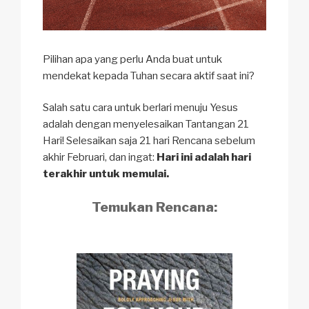
Pilihan apa yang perlu Anda buat untuk
mendekat kepada Tuhan secara aktif saat ini?
Salah satu cara untuk berlari menuju Yesus
adalah dengan menyelesaikan Tantangan 21
Hari! Selesaikan saja 21 hari Rencana sebelum
akhir Februari, dan ingat:
Hari ini adalah hari
terakhir untuk memulai.
Temukan Rencana: