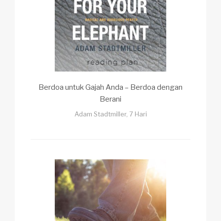
Berdoa untuk Gajah Anda – Berdoa dengan
Berani
Adam Stadtmiller, 7 Hari