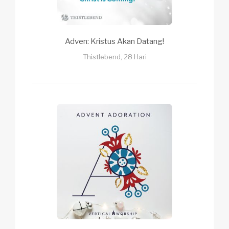
Adven: Kristus Akan Datang!
Thistlebend, 28 Hari