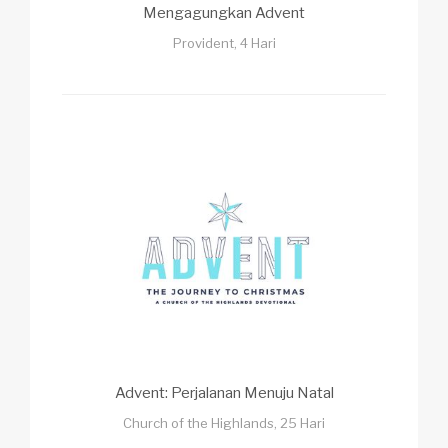
Mengagungkan Advent
Provident, 4 Hari
Advent: Perjalanan Menuju Natal
Church of the Highlands, 25 Hari