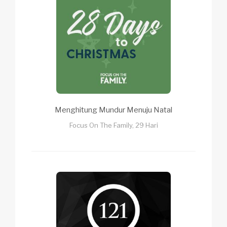
Menghitung Mundur Menuju Natal
Focus On The Family, 29 Hari