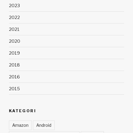
2023
2022
2021
2020
2019
2018
2016
2015
KATEGORI
Amazon
Android