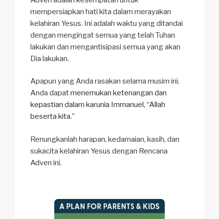
mempersiapkan hati kita dalam merayakan
kelahiran Yesus. Ini adalah waktu yang ditandai
dengan mengingat semua yang telah Tuhan
lakukan dan mengantisipasi semua yang akan
Dia lakukan.
Apapun yang Anda rasakan selama musim ini,
Anda dapat
menemukan ketenangan dan
kepastian dalam karunia Immanuel, “Allah
beserta kita.”
Renungkanlah harapan, kedamaian, kasih, dan
sukacita kelahiran Yesus dengan Rencana
Adven ini.