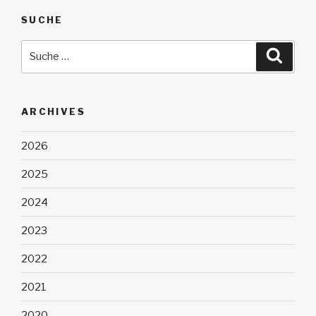
SUCHE
Suche
Suche
nach:
ARCHIVES
2026
2025
2024
2023
2022
2021
2020