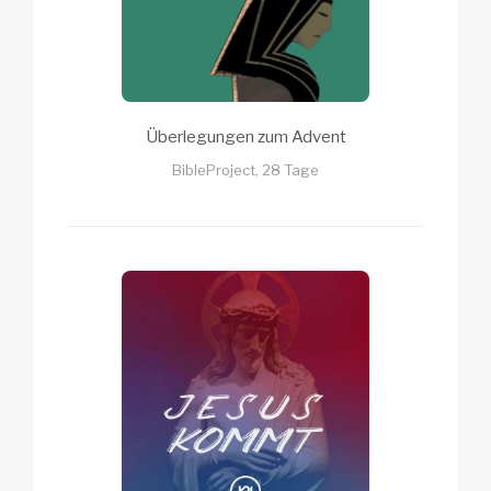
Überlegungen zum Advent
BibleProject, 28 Tage