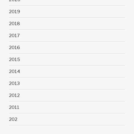
2019
2018
2017
2016
2015
2014
2013
2012
2011
202