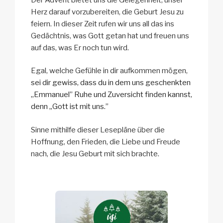
Herz darauf vorzubereiten, die Geburt Jesu zu
feiern. In dieser Zeit rufen wir uns all das ins
Gedächtnis, was Gott getan hat und freuen uns
auf das, was Er noch tun wird.
Egal, welche Gefühle in dir aufkommen mögen,
sei dir gewiss, dass du in dem uns geschenkten
„Emmanuel” Ruhe und Zuversicht finden kannst,
denn „Gott ist mit uns.”
Sinne mithilfe dieser Lesepläne über die
Hoffnung, den Frieden, die Liebe und Freude
nach, die Jesu Geburt mit sich brachte.