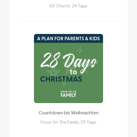
ICF Church, 24 Tage
Countdown bis Weihnachten
Focus On The Family, 29 Tage