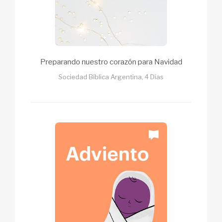
Preparando nuestro corazón para Navidad
Sociedad Bíblica Argentina, 4 Días