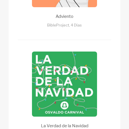
Adviento
BibleProject, 4 Días
La Verdad de la Navidad