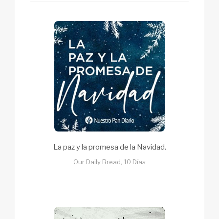
La paz y la promesa de la Navidad.
Our Daily Bread, 10 Días