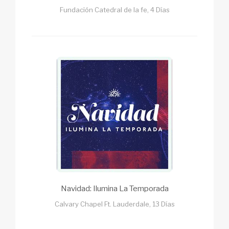
Fundación Catedral de la fe, 4 Días
Navidad: Ilumina La Temporada
Calvary Chapel Ft. Lauderdale, 13 Días