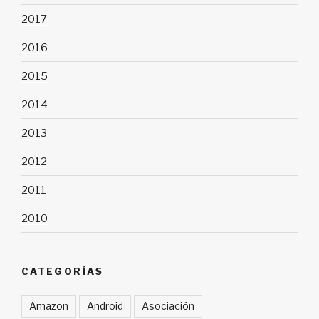
2017
2016
2015
2014
2013
2012
2011
2010
CATEGORÍAS
Amazon
Android
Asociación