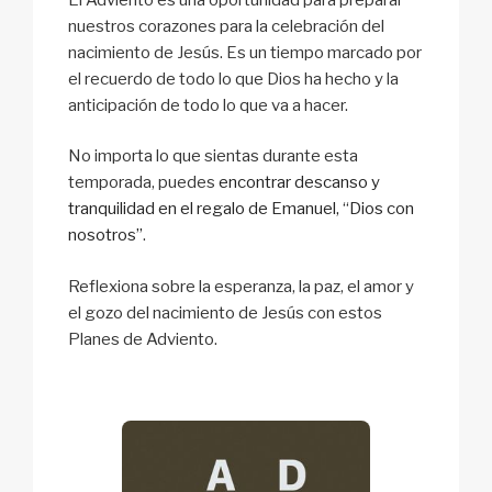
nuestros corazones para la celebración del
nacimiento de Jesús. Es un tiempo marcado por
el recuerdo de todo lo que Dios ha hecho y la
anticipación de todo lo que va a hacer.
No importa lo que sientas durante esta
temporada, puedes
encontrar descanso y
tranquilidad en el regalo de Emanuel, “Dios con
nosotros”
.
Reflexiona sobre la esperanza, la paz, el amor y
el gozo del nacimiento de Jesús con estos
Planes de Adviento.