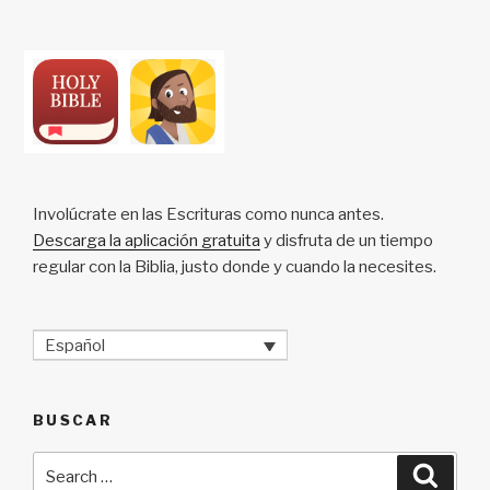
Involúcrate en las Escrituras como nunca antes.
Descarga la aplicación gratuita
y disfruta de un tiempo
regular con la Biblia, justo donde y cuando la necesites.
Español
BUSCAR
Search
Searc
for: