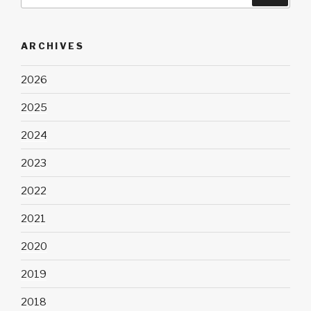
ARCHIVES
2026
2025
2024
2023
2022
2021
2020
2019
2018