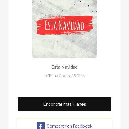
Esta Navidad
reThink Group, 15 Días
Encontrar más Planes
Compartir en Facebook