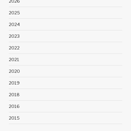
2026
2025
2024
2023
2022
2021
2020
2019
2018
2016
2015