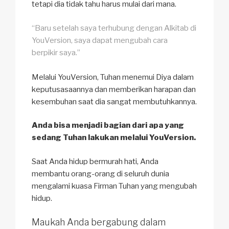
tetapi dia tidak tahu harus mulai dari mana.
“Baru setelah saya terhubung dengan Alkitab di
YouVersion, saya dapat mengubah cara
berpikir saya.”
Melalui YouVersion, Tuhan menemui Diya dalam
keputusasaannya dan memberikan harapan dan
kesembuhan saat dia sangat membutuhkannya.
Anda bisa menjadi bagian dari apa yang
sedang Tuhan lakukan melalui YouVersion.
Saat Anda hidup bermurah hati, Anda
membantu orang-orang di seluruh dunia
mengalami kuasa Firman Tuhan yang mengubah
hidup.
Maukah Anda bergabung dalam