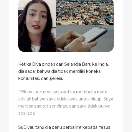
Ketika Diya pindah dari Selandia Baru ke India,
dia sadar bahwa dia tidak memiliki koneksi,
komunitas, dan gereja.
“Pikiran pertama saya ketika membuka mata
adalah bahwa saya tidak layak untuk hidup. Saya
merasa sangat sendirian, dan saya tidak punya
apa-apa.”
SuDiyau tahu dia perlu berpaling kepada Yesus,