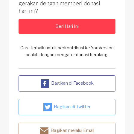
gerakan dengan memberi donasi
hari ini?
Beri Hari Ini
Cara terbaik untuk berkontribusi ke YouVersion
adalah dengan mengatur
donasi berulang
.
Bagikan di Facebook
Bagikan di Twitter
Bagikan melalui Email