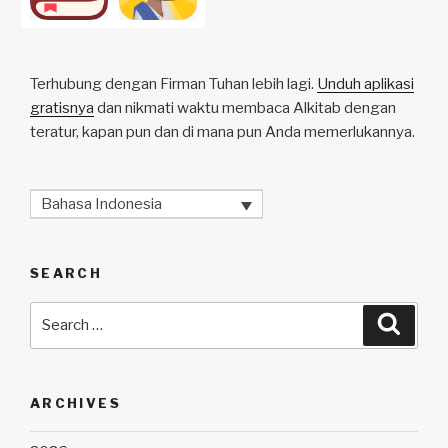
Terhubung dengan Firman Tuhan lebih lagi.
Unduh aplikasi
gratisnya
dan nikmati waktu membaca Alkitab dengan
teratur, kapan pun dan di mana pun Anda memerlukannya.
Bahasa Indonesia
SEARCH
Search
Searc
for:
ARCHIVES