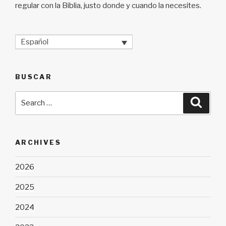
regular con la Biblia, justo donde y cuando la necesites.
Español
BUSCAR
Search
Searc
for:
ARCHIVES
2026
2025
2024