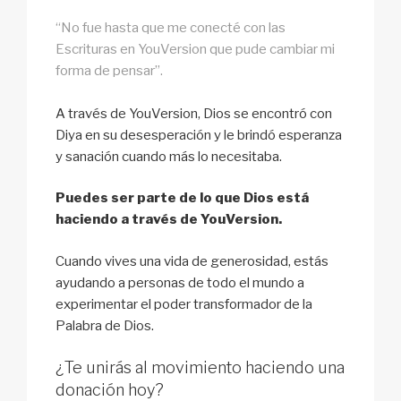
“No fue hasta que me conecté con las
Escrituras en YouVersion que pude cambiar mi
forma de pensar”.
A través de YouVersion, Dios se encontró con
Diya en su desesperación y le brindó esperanza
y sanación cuando más lo necesitaba.
Puedes ser parte de lo que Dios está
haciendo a través de YouVersion.
Cuando vives una vida de generosidad, estás
ayudando a personas de todo el mundo a
experimentar el poder transformador de la
Palabra de Dios.
¿Te unirás al movimiento haciendo una
donación hoy?