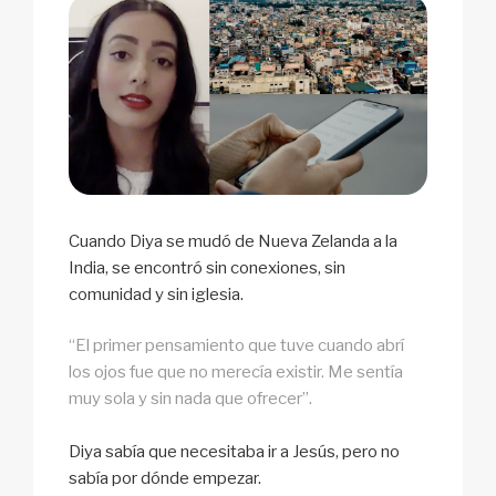
Cuando Diya se mudó de Nueva Zelanda a la
India, se encontró sin conexiones, sin
comunidad y sin iglesia.
“El primer pensamiento que tuve cuando abrí
los ojos fue que no merecía existir. Me sentía
muy sola y sin nada que ofrecer”.
Diya sabía que necesitaba ir a Jesús, pero no
sabía por dónde empezar.