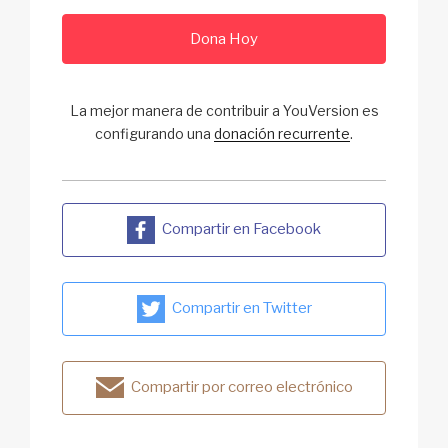
Dona Hoy
La mejor manera de contribuir a YouVersion es
configurando una
donación recurrente
.
Compartir en Facebook
Compartir en Twitter
Compartir por correo electrónico