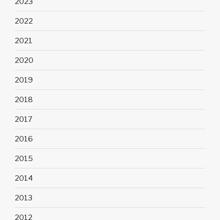
2023
2022
2021
2020
2019
2018
2017
2016
2015
2014
2013
2012